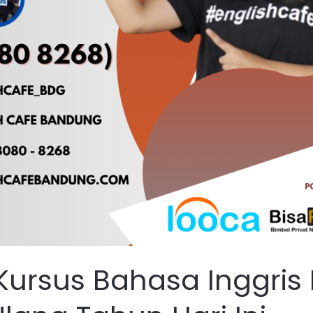
Kursus Bahasa Inggris