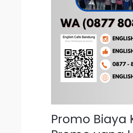
Promo Biaya 