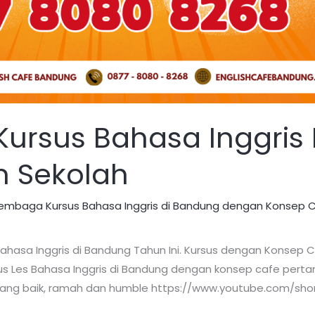
Kursus Bahasa Inggris
n Sekolah
 Lembaga Kursus Bahasa Inggris di Bandung dengan Konsep 
Bahasa Inggris di Bandung Tahun Ini. Kursus dengan Konsep C
Les Bahasa Inggris di Bandung dengan konsep cafe pertama 
 yang baik, ramah dan humble https://www.youtube.com/sh