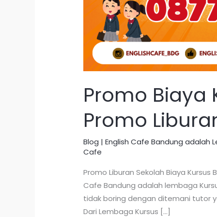
Promo Biaya 
Promo Libura
Blog | English Cafe Bandung adalah
Cafe
Promo Liburan Sekolah Biaya Kursus 
Cafe Bandung adalah lembaga Kursus 
tidak boring dengan ditemani tutor
Dari Lembaga Kursus […]