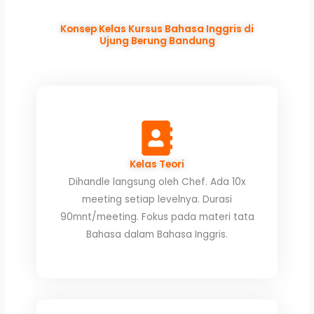
Konsep Kelas Kursus Bahasa Inggris di
Ujung Berung Bandung
Kelas Teori
Dihandle langsung oleh Chef. Ada 10x
meeting setiap levelnya. Durasi
90mnt/meeting. Fokus pada materi tata
Bahasa dalam Bahasa Inggris.