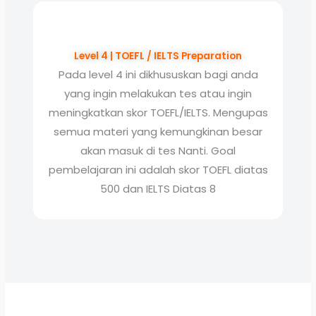
Level 4 | TOEFL / IELTS Preparation
Pada level 4 ini dikhususkan bagi anda
yang ingin melakukan tes atau ingin
meningkatkan skor TOEFL/IELTS. Mengupas
semua materi yang kemungkinan besar
akan masuk di tes Nanti. Goal
pembelajaran ini adalah skor TOEFL diatas
500 dan IELTS Diatas 8