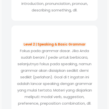
introduction, pronunciation, pronoun,
describing something, dll.
Level 2 | Speaking & Basic Grammar
Fokus pada grammar dasar. Jika Anda
sudah berani / pede untuk berbicara,
selanjutnya fokus pada speaking, namun
grammar akan disisipkan sedikit demi
sedikit (perlahan). Goal di t ingatan ini
adalah lancar speaking dengan grammar
yang mulai tertata. Materi yang diajarkan
meliputi: modal verb, suggestion,
preference, preposition combination, dll.