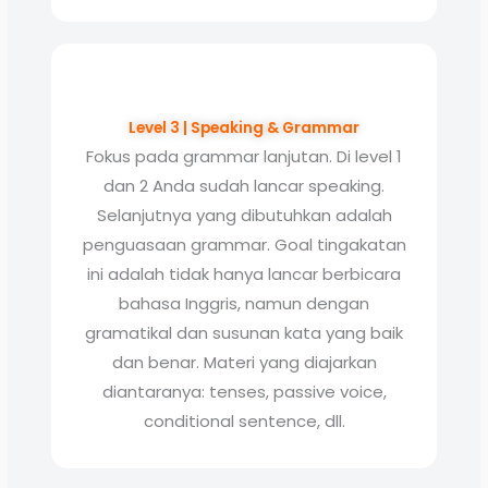
Level 3 | Speaking & Grammar
Fokus pada grammar lanjutan. Di level 1
dan 2 Anda sudah lancar speaking.
Selanjutnya yang dibutuhkan adalah
penguasaan grammar. Goal tingakatan
ini adalah tidak hanya lancar berbicara
bahasa Inggris, namun dengan
gramatikal dan susunan kata yang baik
dan benar. Materi yang diajarkan
diantaranya: tenses, passive voice,
conditional sentence, dll.