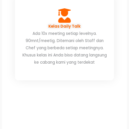
Kelas Daily Talk
Ada 10x meeting setiap levelnya.
90mnt/meetig. Ditemani oleh Staff dan
Chef yang berbeda setiap meetingnya.
Khusus kelas ini Anda bisa datang langsung
ke cabang kami yang terdekat