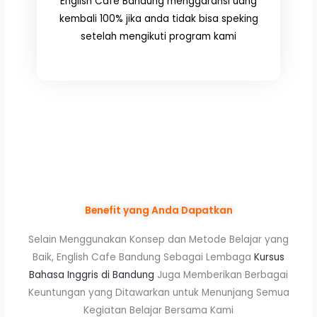
English Cafe Bandung menggaransi uang
kembali 100% jika anda tidak bisa speking
setelah mengikuti program kami
Benefit yang Anda Dapatkan
Selain Menggunakan Konsep dan Metode Belajar yang
Baik, English Cafe Bandung Sebagai Lembaga
Kursus
Bahasa Inggris di Bandung
Juga Memberikan Berbagai
Keuntungan yang Ditawarkan untuk Menunjang Semua
Kegiatan Belajar Bersama Kami