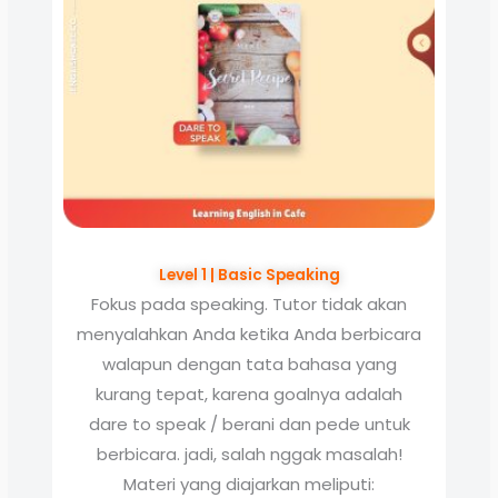
Level 1 | Basic Speaking
Fokus pada speaking. Tutor tidak akan
menyalahkan Anda ketika Anda berbicara
walapun dengan tata bahasa yang
kurang tepat, karena goalnya adalah
dare to speak / berani dan pede untuk
berbicara. jadi, salah nggak masalah!
Materi yang diajarkan meliputi: