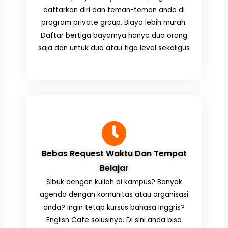
daftarkan diri dan teman-teman anda di
program private group. Biaya lebih murah.
Daftar bertiga bayarnya hanya dua orang
saja dan untuk dua atau tiga level sekaligus
Bebas Request Waktu Dan Tempat
Belajar
Sibuk dengan kuliah di kampus? Banyak
agenda dengan komunitas atau organisasi
anda? Ingin tetap kursus bahasa Inggris?
English Cafe solusinya. Di sini anda bisa