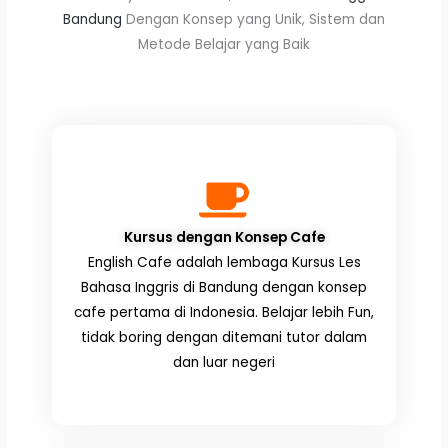
Bandung
Dengan Konsep yang Unik, Sistem dan
Metode Belajar yang Baik
Kursus dengan Konsep Cafe
English Cafe adalah lembaga Kursus Les
Bahasa Inggris di Bandung dengan konsep
cafe pertama di Indonesia. Belajar lebih Fun,
tidak boring dengan ditemani tutor dalam
dan luar negeri