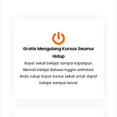
Gratis Mengulang Kursus Seumur
Hidup
Bayar sekali belajar sampai Kapanpun.
Nikmati belajar Bahasa Inggris unlimited.
Anda cukup bayar kursus sekali untuk dapat
belajar sampai lancar