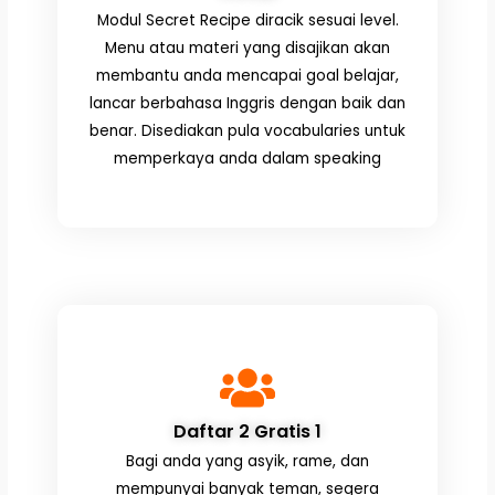
Modul Secret Recipe diracik sesuai level.
Menu atau materi yang disajikan akan
membantu anda mencapai goal belajar,
lancar berbahasa Inggris dengan baik dan
benar. Disediakan pula vocabularies untuk
memperkaya anda dalam speaking
Daftar 2 Gratis 1
Bagi anda yang asyik, rame, dan
mempunyai banyak teman, segera