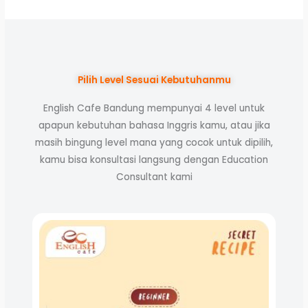
Pilih Level Sesuai Kebutuhanmu
English Cafe Bandung mempunyai 4 level untuk
apapun kebutuhan bahasa Inggris kamu, atau jika
masih bingung level mana yang cocok untuk dipilih,
kamu bisa konsultasi langsung dengan Education
Consultant kami