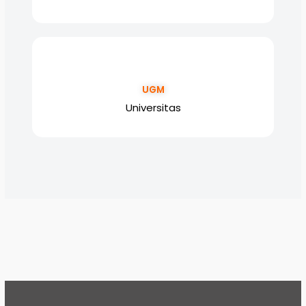
UGM
Universitas