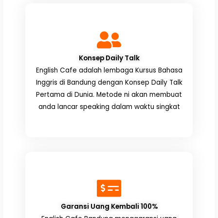
Konsep Daily Talk
English Cafe adalah lembaga Kursus Bahasa
Inggris di Bandung dengan Konsep Daily Talk
Pertama di Dunia. Metode ni akan membuat
anda lancar speaking dalam waktu singkat
Garansi Uang Kembali 100%