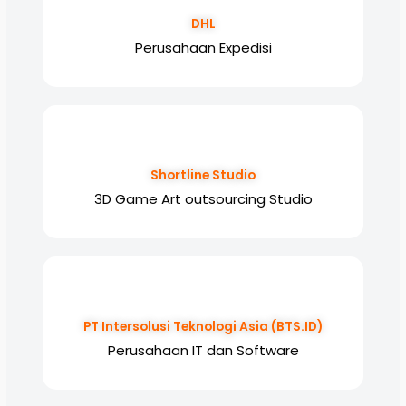
DHL
Perusahaan Expedisi
Shortline Studio
3D Game Art outsourcing Studio
PT Intersolusi Teknologi Asia (BTS.ID)
Perusahaan IT dan Software