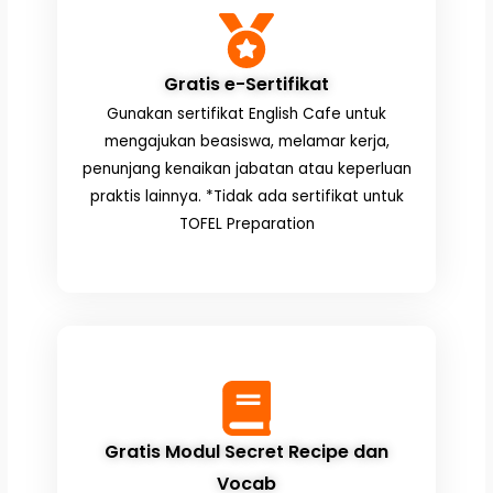
Gratis e-Sertifikat
Gunakan sertifikat English Cafe untuk
mengajukan beasiswa, melamar kerja,
penunjang kenaikan jabatan atau keperluan
praktis lainnya. *Tidak ada sertifikat untuk
TOFEL Preparation
Gratis Modul Secret Recipe dan
Vocab