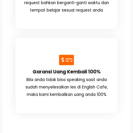
request bahkan berganti-ganti waktu dan
tempat belajar sesuai request anda
Garansi Uang Kembali 100%
Bila anda tidak bisa speaking saat anda
sudah menyelesaikan les di English Cafe,
maka kami kembalikan uang anda 100%