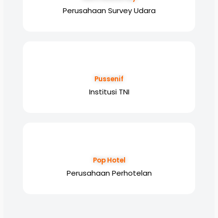
Perusahaan Survey Udara
Pussenif
Institusi TNI
Pop Hotel
Perusahaan Perhotelan