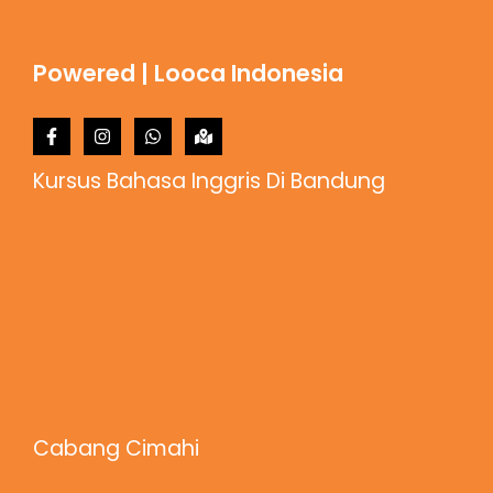
Powered | Looca Indonesia
Kursus Bahasa Inggris Di Bandung
Cabang Cimahi