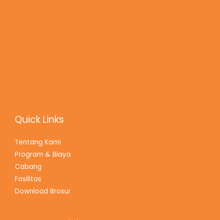
Quick Links
Tentang Kami
Program & Biaya
Cabang
Fasilitas
Download Brosur