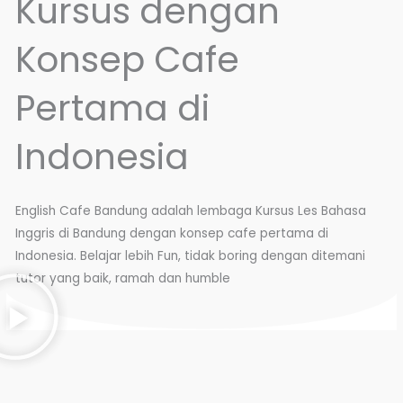
Kursus dengan
Konsep Cafe
Pertama di
Indonesia
English Cafe Bandung adalah lembaga Kursus Les Bahasa
Inggris di Bandung dengan konsep cafe pertama di
Indonesia. Belajar lebih Fun, tidak boring dengan ditemani
tutor yang baik, ramah dan humble