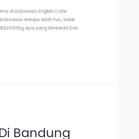
ma di Indonesia English Cafe
onesia. Belajar lebih Fun, tidak
JIE6ZG5t6g Apa yang Berbeda Dari
 Di Bandung