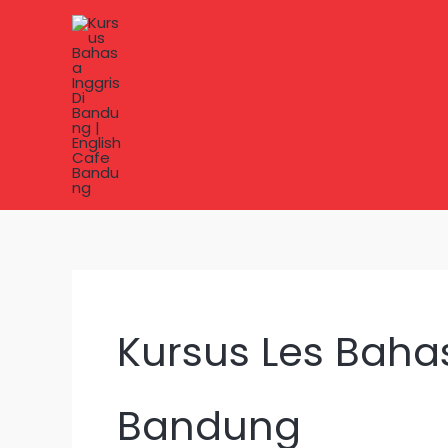
Lewati
ke
konten
Kursus Les Baha
Bandung