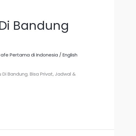
 Di Bandung
Cafe Pertama di Indonesia
/
English
 Di Bandung. Bisa Privat, Jadwal &