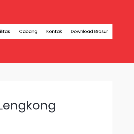
ilitas
Cabang
Kontak
Download Brosur
 Lengkong