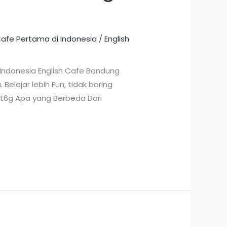
Cafe Pertama di Indonesia
/
English
 Indonesia English Cafe Bandung
elajar lebih Fun, tidak boring
t6g Apa yang Berbeda Dari