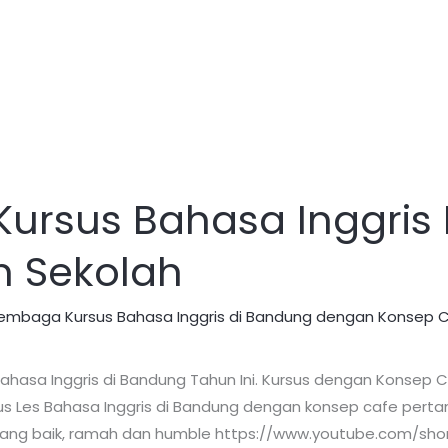
Kursus Bahasa Inggris
n Sekolah
 Lembaga Kursus Bahasa Inggris di Bandung dengan Konsep 
Bahasa Inggris di Bandung Tahun Ini. Kursus dengan Konsep C
Les Bahasa Inggris di Bandung dengan konsep cafe pertama 
 yang baik, ramah dan humble https://www.youtube.com/sh