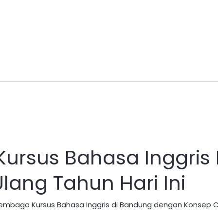
Kursus Bahasa Inggris
ang Tahun Hari Ini
 Lembaga Kursus Bahasa Inggris di Bandung dengan Konsep 