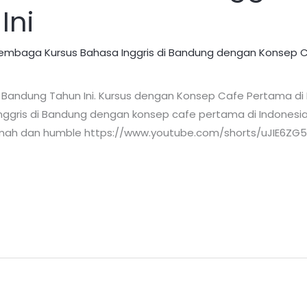
Ini
 Lembaga Kursus Bahasa Inggris di Bandung dengan Konsep 
i Bandung Tahun Ini. Kursus dengan Konsep Cafe Pertama di
gris di Bandung dengan konsep cafe pertama di Indonesia. B
amah dan humble https://www.youtube.com/shorts/uJIE6ZG5