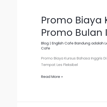
Promo
Biaya
Promo Biaya 
Kursus
Bahasa
Promo Bulan I
Inggris
Di
Blog | English Cafe Bandung adalah
Bandung
Cafe
Promo
Bulan
Promo Biaya Kursus Bahasa Inggris Di 
Ini
Tempat Les Fleksibel
Read More »