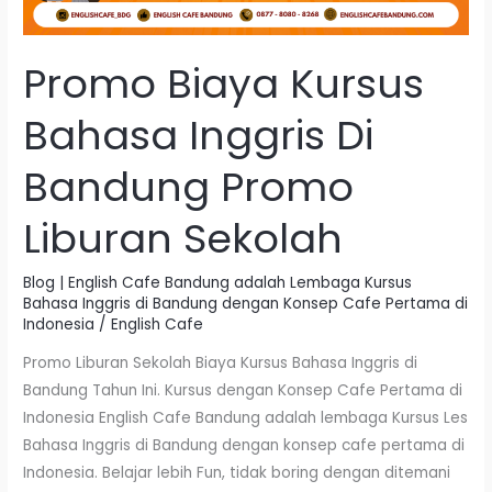
Promo Biaya Kursus
Bahasa Inggris Di
Bandung Promo
Liburan Sekolah
Blog | English Cafe Bandung adalah Lembaga Kursus
Bahasa Inggris di Bandung dengan Konsep Cafe Pertama di
Indonesia
/
English Cafe
Promo Liburan Sekolah Biaya Kursus Bahasa Inggris di
Bandung Tahun Ini. Kursus dengan Konsep Cafe Pertama di
Indonesia English Cafe Bandung adalah lembaga Kursus Les
Bahasa Inggris di Bandung dengan konsep cafe pertama di
Indonesia. Belajar lebih Fun, tidak boring dengan ditemani