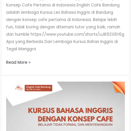
Konsep Cafe Pertama di Indonesia English Cafe Bandung
adalah lembaga Kursus Les Bahasa Inggris di Bandung
dengan konsep cafe pertama di Indonesia. Belajar lebih
Fun, tidak boring dengan ditemani tutor yang baik, ramah
dan humble https://www.youtube.com/shorts/uJIE6ZG5t6g
Apa yang Berbeda Dari Lembaga Kursus Bahas Inggris di
Tegal Manggra
Read More »
Kursus
Bahasa
Inggris
Di
Sumur
Bandung
Bandung