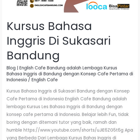
Kursus Bahasa
Inggris Di Sukasari
Bandung
Blog | English Cafe Bandung adalah Lembaga Kursus
Bahasa Inggris di Bandung dengan Konsep Cafe Pertama di
Indonesia
/
English Cafe
Kursus Bahasa Inggris di Sukasari Bandung dengan Konsep
Cafe Pertama di Indonesia English Cafe Bandung adalah
lembaga Kursus Les Bahasa Inggris di Bandung dengan
konsep cafe pertama di Indonesia. Belajar lebih Fun, tidak
boring dengan ditemani tutor yang baik, ramah dan
humble https://www.youtube.com/shorts/uJIE6ZG5t6g Apa
yang Berbeda Dari Lembaga Kursus Bahas Inggris di