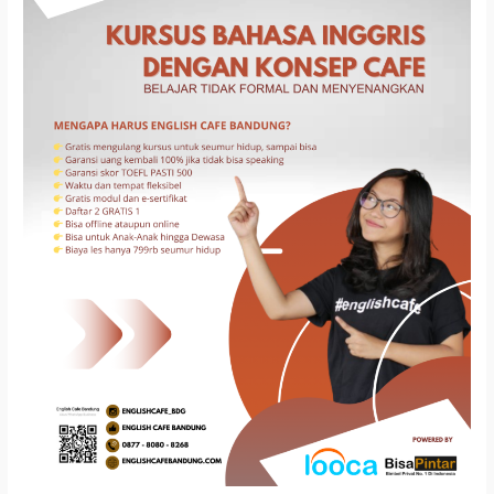
Di
Ujung Berung
Bandung