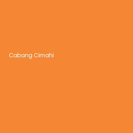
Cabang Cimahi