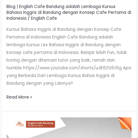
Blog | English Cafe Bandung adalah Lembaga Kursus
Bahasa Inggris di Bandung dengan Konsep Cafe Pertama di
Indonesia
/
English Cafe
Kursus Bahasa Inggris di Bandung dengan Konsep Cafe
Pertama di Indonesia English Cafe Bandung adalah
lembaga Kursus Les Bahasa Inggris di Bandung dengan
konsep cafe pertama di Indonesia. Belajar lebih Fun, tidak
boring dengan ditemani tutor yang baik, ramah dan
humble https://www.youtube.com/shorts/uJIE6ZG5t6g Apa
yang Berbeda Dari Lembaga Kursus Bahas Inggris di
Bandung dengan yang Lainnya?
Read More »
Kursus
Bahasa
Inggris