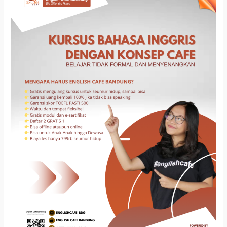
Bahasa
Inggris
Di
Sukasari
Bandung