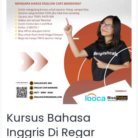
Kursus Bahasa
Inggris Di Regar