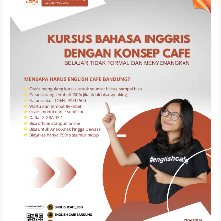
Bahasa
Inggris
Di
Sukasari
Bandung