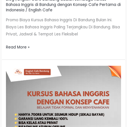
Bahasa Inggris di Bandung dengan Konsep Cafe Pertama di
Indonesia
/
English Cafe
Promo Biaya Kursus Bahasa Inggris Di Bandung Bulan Ini.
Biaya Les Bahasa Inggris Paling Terjangkau Di Bandung. Bisa
Privat, Jadwal & Tempat Les Fleksibel
Read More »
Kursus
Bahasa
Inggris
Di
Di
Bandung
Promo
Hari
Ini