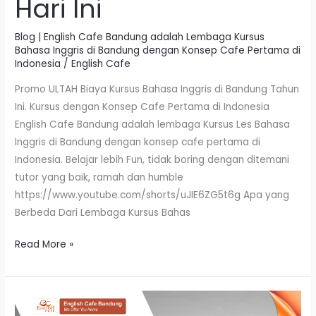
Hari Ini
Blog | English Cafe Bandung adalah Lembaga Kursus
Bahasa Inggris di Bandung dengan Konsep Cafe Pertama di
Indonesia
/
English Cafe
Promo ULTAH Biaya Kursus Bahasa Inggris di Bandung Tahun
Ini. Kursus dengan Konsep Cafe Pertama di Indonesia
English Cafe Bandung adalah lembaga Kursus Les Bahasa
Inggris di Bandung dengan konsep cafe pertama di
Indonesia. Belajar lebih Fun, tidak boring dengan ditemani
tutor yang baik, ramah dan humble
https://www.youtube.com/shorts/uJIE6ZG5t6g Apa yang
Berbeda Dari Lembaga Kursus Bahas
Read More »
Promo