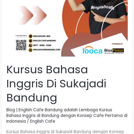
Kursus Bahasa
Inggris Di Sukajadi
Bandung
Blog | English Cafe Bandung adalah Lembaga Kursus
Bahasa Inggris di Bandung dengan Konsep Cafe Pertama di
Indonesia
/
English Cafe
Kursus Bahasa Inggris di Sukajadi Bandung dengan Konsep