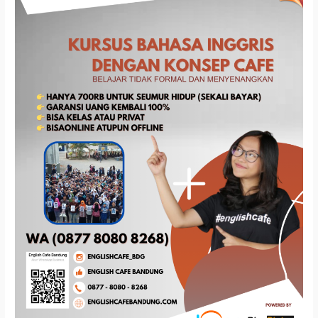
Biaya
Kursus
Bahasa
Inggris
Di
Bandung
Promo
Tahun
Ini