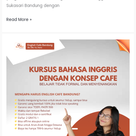
Sukasari Bandung dengan
Read More »
Kursus
Bahasa
Inggris
Di
Sukajadi
Bandung