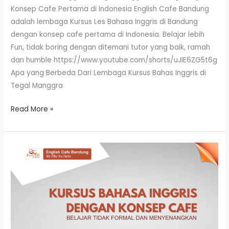
Konsep Cafe Pertama di Indonesia English Cafe Bandung
adalah lembaga Kursus Les Bahasa Inggris di Bandung
dengan konsep cafe pertama di Indonesia. Belajar lebih
Fun, tidak boring dengan ditemani tutor yang baik, ramah
dan humble https://www.youtube.com/shorts/uJIE6ZG5t6g
Apa yang Berbeda Dari Lembaga Kursus Bahas Inggris di
Tegal Manggra
Read More »
Kursus
Bahasa
Inggris
Di
Sumur
Bandung
Bandung