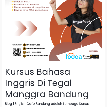
Kursus Bahasa
Inggris Di Tegal
Manggra Bandung
Blog | English Cafe Bandung adalah Lembaga Kursus