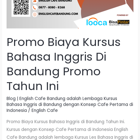
Promo Biaya Kursus
Bahasa Inggris Di
Bandung Promo
Tahun Ini
Blog | English Cafe Bandung adalah Lembaga Kursus
Bahasa Inggris di Bandung dengan Konsep Cafe Pertama di
Indonesia
/
English Cafe
Promo Biaya Kursus Bahasa Inggris di Bandung Tahun Ini.
Kursus dengan Konsep Cafe Pertama di Indonesia English
Cafe Bandung adalah lembaga Kursus Les Bahasa Inggris di