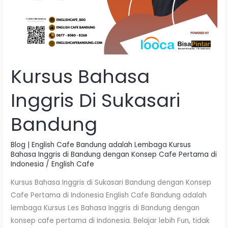
Kursus Bahasa
Inggris Di Sukasari
Bandung
Blog | English Cafe Bandung adalah Lembaga Kursus
Bahasa Inggris di Bandung dengan Konsep Cafe Pertama di
Indonesia
/
English Cafe
Kursus Bahasa Inggris di Sukasari Bandung dengan Konsep
Cafe Pertama di Indonesia English Cafe Bandung adalah
lembaga Kursus Les Bahasa Inggris di Bandung dengan
konsep cafe pertama di Indonesia. Belajar lebih Fun, tidak