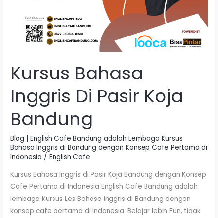
Kursus Bahasa
Inggris Di Pasir Koja
Bandung
Blog | English Cafe Bandung adalah Lembaga Kursus
Bahasa Inggris di Bandung dengan Konsep Cafe Pertama di
Indonesia
/
English Cafe
Kursus Bahasa Inggris di Pasir Koja Bandung dengan Konsep
Cafe Pertama di Indonesia English Cafe Bandung adalah
lembaga Kursus Les Bahasa Inggris di Bandung dengan
konsep cafe pertama di Indonesia. Belajar lebih Fun, tidak