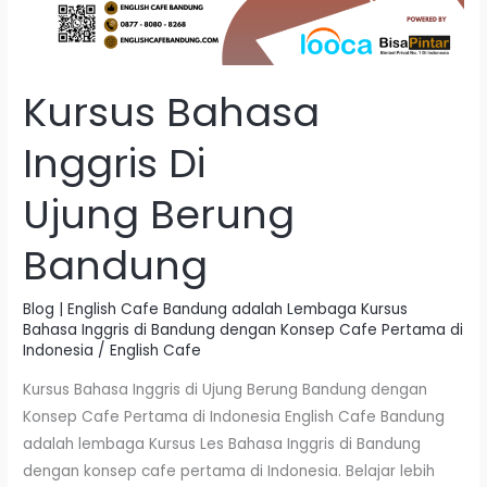
Kursus Bahasa
Inggris Di
Ujung Berung
Bandung
Blog | English Cafe Bandung adalah Lembaga Kursus
Bahasa Inggris di Bandung dengan Konsep Cafe Pertama di
Indonesia
/
English Cafe
Kursus Bahasa Inggris di Ujung Berung Bandung dengan
Konsep Cafe Pertama di Indonesia English Cafe Bandung
adalah lembaga Kursus Les Bahasa Inggris di Bandung
dengan konsep cafe pertama di Indonesia. Belajar lebih