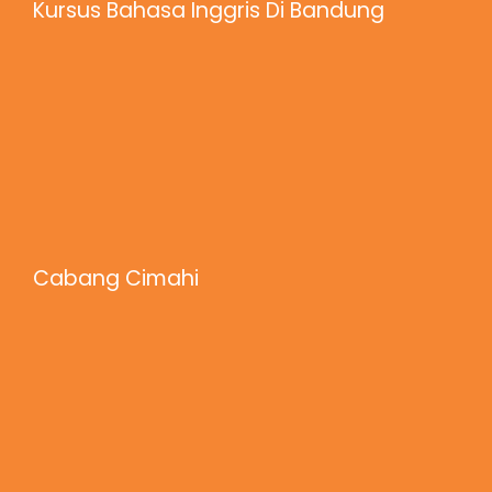
Kursus Bahasa Inggris Di Bandung
Cabang Cimahi