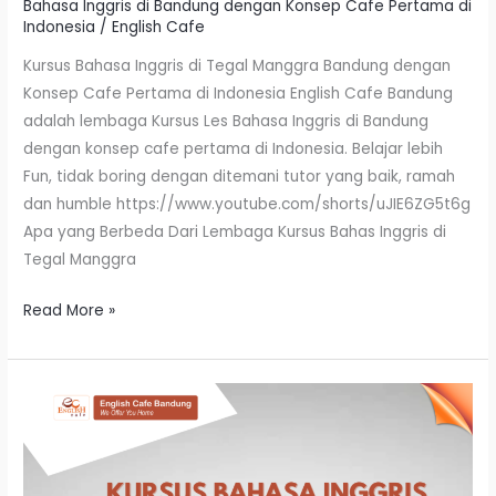
Bahasa Inggris di Bandung dengan Konsep Cafe Pertama di
Indonesia
/
English Cafe
Kursus Bahasa Inggris di Tegal Manggra Bandung dengan
Konsep Cafe Pertama di Indonesia English Cafe Bandung
adalah lembaga Kursus Les Bahasa Inggris di Bandung
dengan konsep cafe pertama di Indonesia. Belajar lebih
Fun, tidak boring dengan ditemani tutor yang baik, ramah
dan humble https://www.youtube.com/shorts/uJIE6ZG5t6g
Apa yang Berbeda Dari Lembaga Kursus Bahas Inggris di
Tegal Manggra
Read More »
Kursus
Bahasa
Inggris
Di