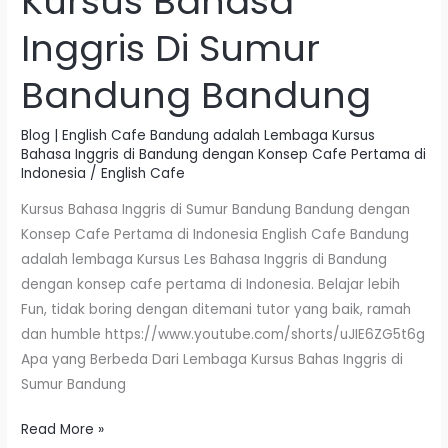
Kursus Bahasa
Inggris Di Sumur
Bandung Bandung
Blog | English Cafe Bandung adalah Lembaga Kursus
Bahasa Inggris di Bandung dengan Konsep Cafe Pertama di
Indonesia
/
English Cafe
Kursus Bahasa Inggris di Sumur Bandung Bandung dengan
Konsep Cafe Pertama di Indonesia English Cafe Bandung
adalah lembaga Kursus Les Bahasa Inggris di Bandung
dengan konsep cafe pertama di Indonesia. Belajar lebih
Fun, tidak boring dengan ditemani tutor yang baik, ramah
dan humble https://www.youtube.com/shorts/uJIE6ZG5t6g
Apa yang Berbeda Dari Lembaga Kursus Bahas Inggris di
Sumur Bandung
Read More »