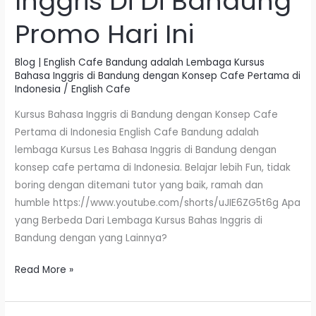
Inggris Di Di Bandung
Promo Hari Ini
Blog | English Cafe Bandung adalah Lembaga Kursus
Bahasa Inggris di Bandung dengan Konsep Cafe Pertama di
Indonesia
/
English Cafe
Kursus Bahasa Inggris di Bandung dengan Konsep Cafe
Pertama di Indonesia English Cafe Bandung adalah
lembaga Kursus Les Bahasa Inggris di Bandung dengan
konsep cafe pertama di Indonesia. Belajar lebih Fun, tidak
boring dengan ditemani tutor yang baik, ramah dan
humble https://www.youtube.com/shorts/uJIE6ZG5t6g Apa
yang Berbeda Dari Lembaga Kursus Bahas Inggris di
Bandung dengan yang Lainnya?
Read More »