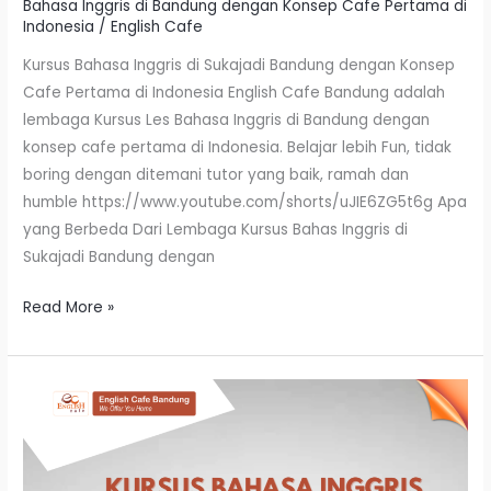
Bahasa Inggris di Bandung dengan Konsep Cafe Pertama di
Indonesia
/
English Cafe
Kursus Bahasa Inggris di Sukajadi Bandung dengan Konsep
Cafe Pertama di Indonesia English Cafe Bandung adalah
lembaga Kursus Les Bahasa Inggris di Bandung dengan
konsep cafe pertama di Indonesia. Belajar lebih Fun, tidak
boring dengan ditemani tutor yang baik, ramah dan
humble https://www.youtube.com/shorts/uJIE6ZG5t6g Apa
yang Berbeda Dari Lembaga Kursus Bahas Inggris di
Sukajadi Bandung dengan
Read More »
Kursus
Bahasa
Inggris
Di