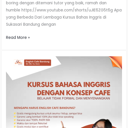
boring dengan ditemani tutor yang baik, ramah dan
humble https://www.youtube.com/shorts/uJIE6ZG5t6g Apa
yang Berbeda Dari Lembaga Kursus Bahas Inggris di
Sukasari Bandung dengan
Read More »
Kursus
Bahasa
Inggris
Di
Sukajadi
Bandung