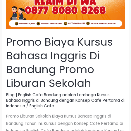
Promo Biaya Kursus
Bahasa Inggris Di
Bandung Promo
Liburan Sekolah
Blog | English Cafe Bandung adalah Lembaga Kursus
Bahasa Inggris di Bandung dengan Konsep Cafe Pertama di
Indonesia
/
English Cafe
Promo Liburan Sekolah Biaya Kursus Bahasa Inggris di
Bandung Tahun Ini. Kursus dengan Konsep Cafe Pertama di
Indonesia English Cafe Bandung adalah lembaga Kursus Les