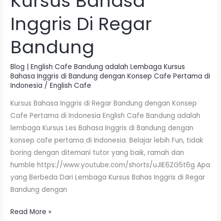
Kursus Bahasa
Inggris Di Regar
Bandung
Blog | English Cafe Bandung adalah Lembaga Kursus
Bahasa Inggris di Bandung dengan Konsep Cafe Pertama di
Indonesia
/
English Cafe
Kursus Bahasa Inggris di Regar Bandung dengan Konsep
Cafe Pertama di Indonesia English Cafe Bandung adalah
lembaga Kursus Les Bahasa Inggris di Bandung dengan
konsep cafe pertama di Indonesia. Belajar lebih Fun, tidak
boring dengan ditemani tutor yang baik, ramah dan
humble https://www.youtube.com/shorts/uJIE6ZG5t6g Apa
yang Berbeda Dari Lembaga Kursus Bahas Inggris di Regar
Bandung dengan
Read More »