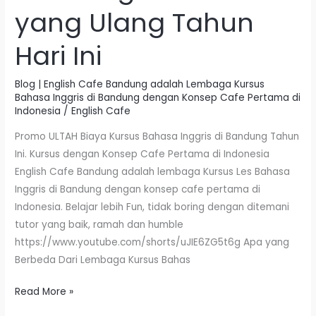
yang Ulang Tahun
Hari Ini
Blog | English Cafe Bandung adalah Lembaga Kursus
Bahasa Inggris di Bandung dengan Konsep Cafe Pertama di
Indonesia
/
English Cafe
Promo ULTAH Biaya Kursus Bahasa Inggris di Bandung Tahun
Ini. Kursus dengan Konsep Cafe Pertama di Indonesia
English Cafe Bandung adalah lembaga Kursus Les Bahasa
Inggris di Bandung dengan konsep cafe pertama di
Indonesia. Belajar lebih Fun, tidak boring dengan ditemani
tutor yang baik, ramah dan humble
https://www.youtube.com/shorts/uJIE6ZG5t6g Apa yang
Berbeda Dari Lembaga Kursus Bahas
Read More »