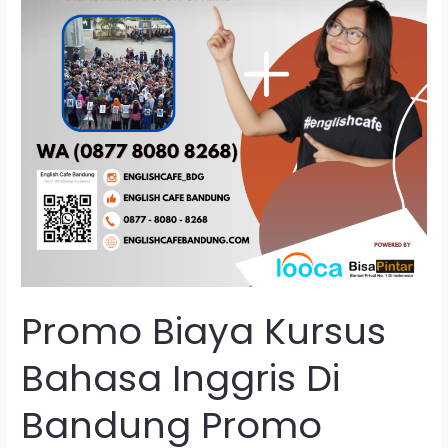
Ini
Promo Biaya Kursus
Bahasa Inggris Di
Bandung Promo