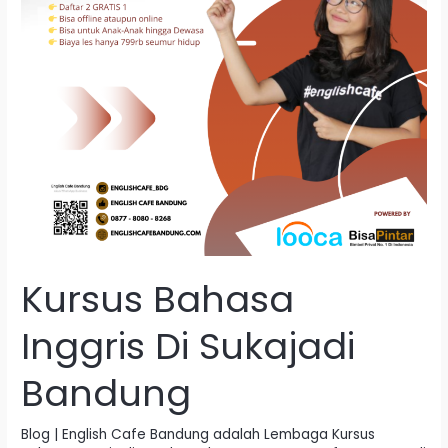
Kursus Bahasa
Inggris Di Sukajadi
Bandung
Blog | English Cafe Bandung adalah Lembaga Kursus