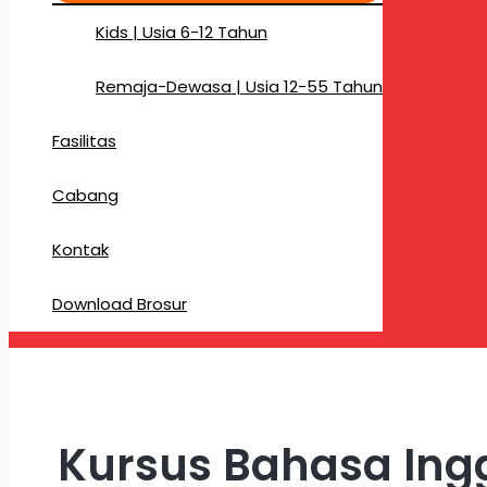
Kids | Usia 6-12 Tahun
Remaja-Dewasa | Usia 12-55 Tahun
Fasilitas
Cabang
Kontak
Download Brosur
Kursus Bahasa Ing