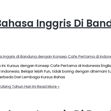
Bahasa Inggris Di Ba
a Inggris di Bandung dengan Konsep Cafe Pertama di Indon
 Ini. Kursus dengan Konsep Cafe Pertama di Indonesia Engl
ndonesia. Belajar lebih Fun, tidak boring dengan ditemani 
erbeda Dari Lembaga Kursus Bahas
lang Tahun Hari Ini
Read More »