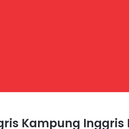
gris Kampung Inggris