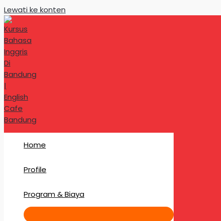
Lewati ke konten
Home
Profile
Program & Biaya