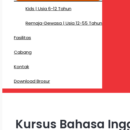
Kids | Usia 6-12 Tahun
Remaja-Dewasa | Usia 12-55 Tahun
Fasilitas
Cabang
Kontak
Download Brosur
Kursus Bahasa Ingg