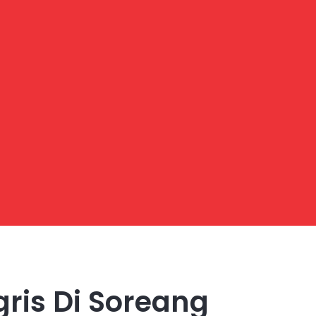
ris Di Soreang