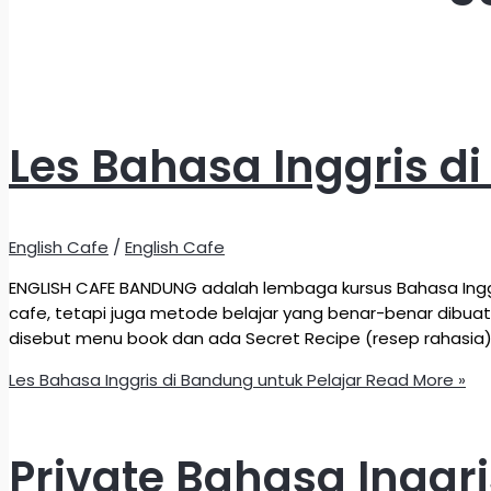
Les Bahasa Inggris d
English Cafe
/
English Cafe
ENGLISH CAFE BANDUNG adalah lembaga kursus Bahasa Inggri
cafe, tetapi juga metode belajar yang benar-benar dibuat
disebut menu book dan ada Secret Recipe (resep rahasia)
Les Bahasa Inggris di Bandung untuk Pelajar
Read More »
Private Bahasa Inggr