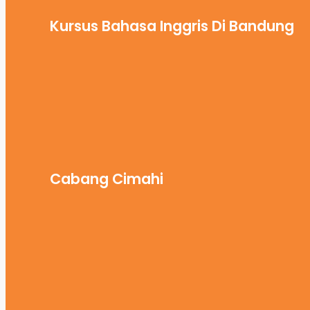
Kursus Bahasa Inggris Di Bandung
Cabang Cimahi