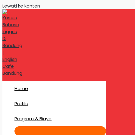
Lewati ke konten
Home
Profile
Program & Biaya