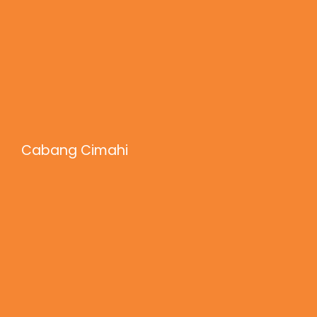
Cabang Cimahi