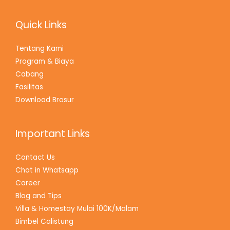
Quick Links
Tentang Kami
Program & Biaya
Cabang
Fasilitas
Download Brosur
Important Links
Contact Us
Chat in Whatsapp
Career
Blog and Tips
Villa & Homestay Mulai 100K/Malam
Bimbel Calistung