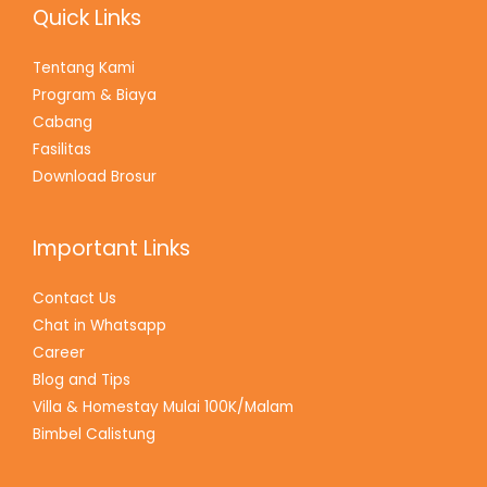
Quick Links
Tentang Kami
Program & Biaya
Cabang
Fasilitas
Download Brosur
Important Links
Contact Us
Chat in Whatsapp
Career
Blog and Tips
Villa & Homestay Mulai 100K/Malam
Bimbel Calistung