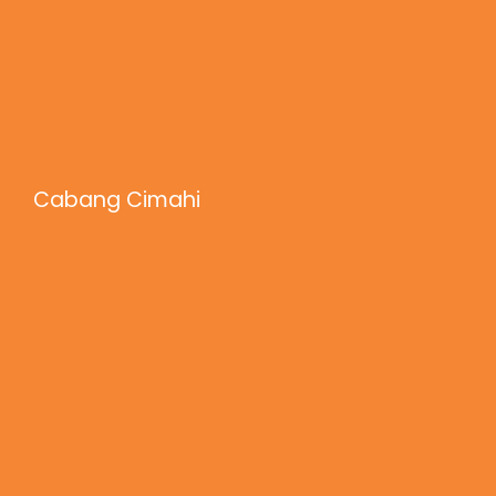
Cabang Cimahi