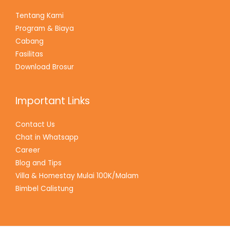
Tentang Kami
Program & Biaya
Cabang
Fasilitas
Download Brosur
Important Links
Contact Us
Chat in Whatsapp
Career
Blog and Tips
Villa & Homestay Mulai 100K/Malam
Bimbel Calistung