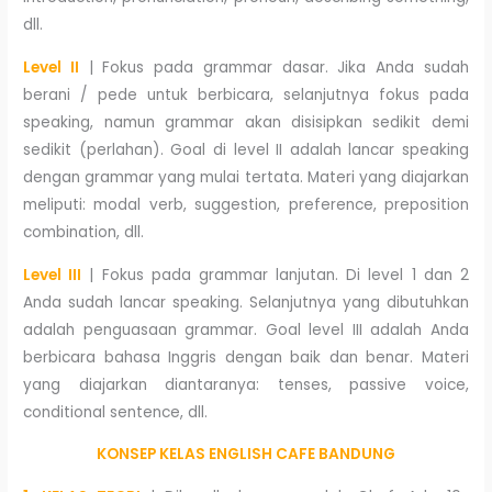
dll.
Level II
| Fokus pada grammar dasar. Jika Anda sudah
berani / pede untuk berbicara, selanjutnya fokus pada
speaking, namun grammar akan disisipkan sedikit demi
sedikit (perlahan). Goal di level II adalah lancar speaking
dengan grammar yang mulai tertata. Materi yang diajarkan
meliputi: modal verb, suggestion, preference, preposition
combination, dll.
Level III
| Fokus pada grammar lanjutan. Di level 1 dan 2
Anda sudah lancar speaking. Selanjutnya yang dibutuhkan
adalah penguasaan grammar. Goal level III adalah Anda
berbicara bahasa Inggris dengan baik dan benar. Materi
yang diajarkan diantaranya: tenses, passive voice,
conditional sentence, dll.
KONSEP KELAS ENGLISH CAFE BANDUNG