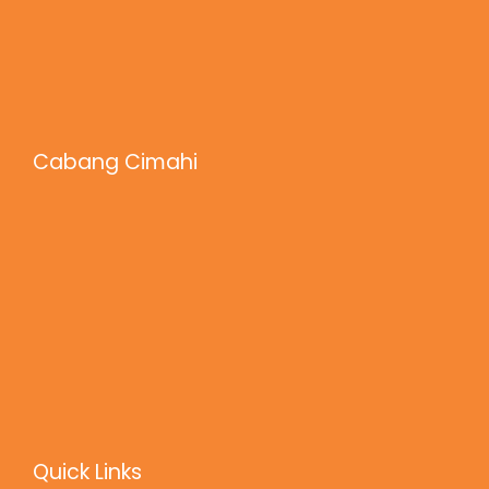
Cabang Cimahi
Quick Links