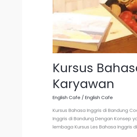
Kursus Bahas
Karyawan
English Cafe
/
English Cafe
Kursus Bahasa Inggris di Bandung C
Inggris di Bandung Dengan Konsep ya
lembaga Kursus Les Bahasa Inggris di