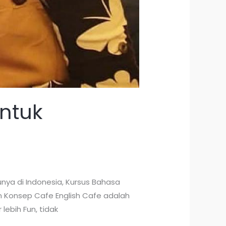
ntuk
nya di Indonesia, Kursus Bahasa
n Konsep Cafe English Cafe adalah
lebih Fun, tidak