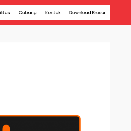
ilitas
Cabang
Kontak
Download Brosur