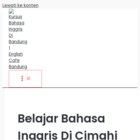
Lewati ke konten
Belajar Bahasa
Inggris Di Cimahi