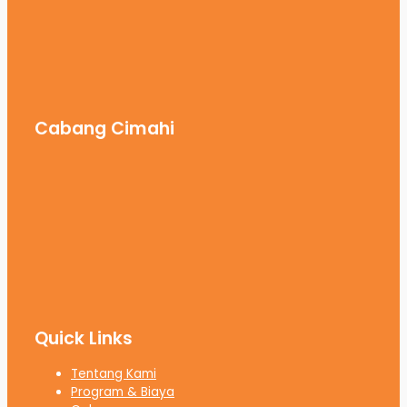
Cabang Cimahi
Quick Links
Tentang Kami
Program & Biaya