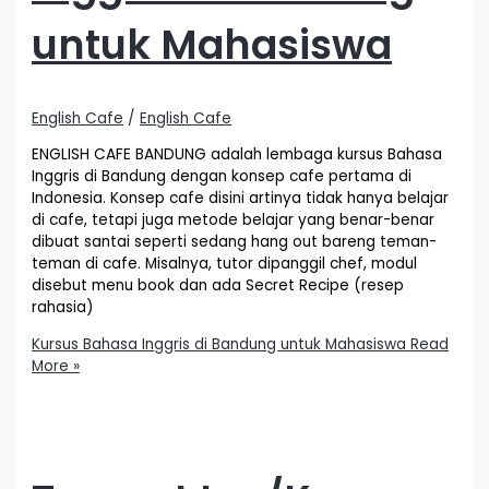
untuk Mahasiswa
English Cafe
/
English Cafe
ENGLISH CAFE BANDUNG adalah lembaga kursus Bahasa
Inggris di Bandung dengan konsep cafe pertama di
Indonesia. Konsep cafe disini artinya tidak hanya belajar
di cafe, tetapi juga metode belajar yang benar-benar
dibuat santai seperti sedang hang out bareng teman-
teman di cafe. Misalnya, tutor dipanggil chef, modul
disebut menu book dan ada Secret Recipe (resep
rahasia)
Kursus Bahasa Inggris di Bandung untuk Mahasiswa
Read
More »