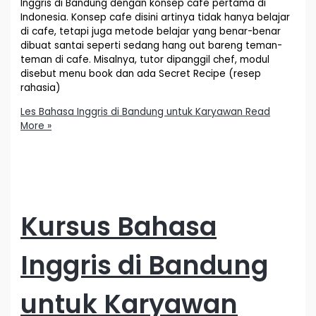
Inggris di Bandung dengan konsep cafe pertama di
Indonesia. Konsep cafe disini artinya tidak hanya belajar
di cafe, tetapi juga metode belajar yang benar-benar
dibuat santai seperti sedang hang out bareng teman-
teman di cafe. Misalnya, tutor dipanggil chef, modul
disebut menu book dan ada Secret Recipe (resep
rahasia)
Les Bahasa Inggris di Bandung untuk Karyawan
Read
More »
Kursus Bahasa
Inggris di Bandung
untuk Karyawan