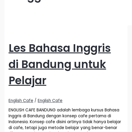
Les Bahasa Inggris
di Bandung untuk
Pelajar
English Cafe
/
English Cafe
ENGLISH CAFE BANDUNG adalah lembaga kursus Bahasa
Inggris di Bandung dengan konsep cafe pertama di
Indonesia. Konsep cafe disini artinya tidak hanya belajar
di cafe, tetapi juga metode belajar yang benar-benar