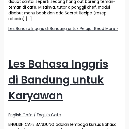
dibuat santai seperti sedang hang out bareng teman-
teman di cafe. Misalnya, tutor dipanggil chef, modul
disebut menu book dan ada Secret Recipe (resep
rahasia) […]
Les Bahasa Inggris di Bandung untuk Pelajar
Read More »
Les Bahasa Inggris
di Bandung untuk
Karyawan
English Cafe
/
English Cafe
ENGLISH CAFE BANDUNG adalah lembaga kursus Bahasa