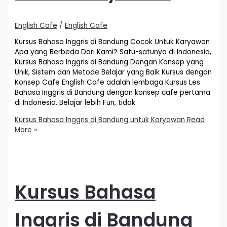
English Cafe
/
English Cafe
Kursus Bahasa Inggris di Bandung Cocok Untuk Karyawan
Apa yang Berbeda Dari Kami? Satu-satunya di Indonesia,
Kursus Bahasa Inggris di Bandung Dengan Konsep yang
Unik, Sistem dan Metode Belajar yang Baik Kursus dengan
Konsep Cafe English Cafe adalah lembaga Kursus Les
Bahasa Inggris di Bandung dengan konsep cafe pertama
di Indonesia. Belajar lebih Fun, tidak
Kursus Bahasa Inggris di Bandung untuk Karyawan
Read
More »
Kursus Bahasa
Inggris di Bandung