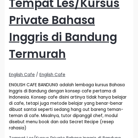
Tempat Les/Kursus
Private Bahasa
Inggris di Bandung
Termurah
English Cafe
/
English Cafe
ENGLISH CAFE BANDUNG adalah lembaga kursus Bahasa
Inggris di Bandung dengan konsep cafe pertama di
Indonesia. Konsep cafe disini artinya tidak hanya belajar
di cafe, tetapi juga metode belajar yang benar-benar
dibuat santai seperti sedang hang out bareng teman-
teman di cafe. Misalnya, tutor dipanggil chef, modul
disebut menu book dan ada Secret Recipe (resep
rahasia)