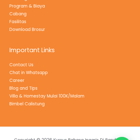
Program & Biaya
Cabang
Fasilitas
Download Brosur
Important Links
Contact Us
Chat in Whatsapp
Career
Blog and Tips
Villa & Homestay Mulai 100K/Malam
Bimbel Calistung