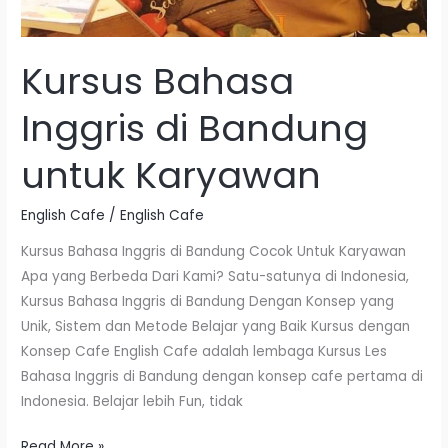
Kursus Bahasa
Inggris di Bandung
untuk Karyawan
English Cafe
/
English Cafe
Kursus Bahasa Inggris di Bandung Cocok Untuk Karyawan
Apa yang Berbeda Dari Kami? Satu-satunya di Indonesia,
Kursus Bahasa Inggris di Bandung Dengan Konsep yang
Unik, Sistem dan Metode Belajar yang Baik Kursus dengan
Konsep Cafe English Cafe adalah lembaga Kursus Les
Bahasa Inggris di Bandung dengan konsep cafe pertama di
Indonesia. Belajar lebih Fun, tidak
Read More »