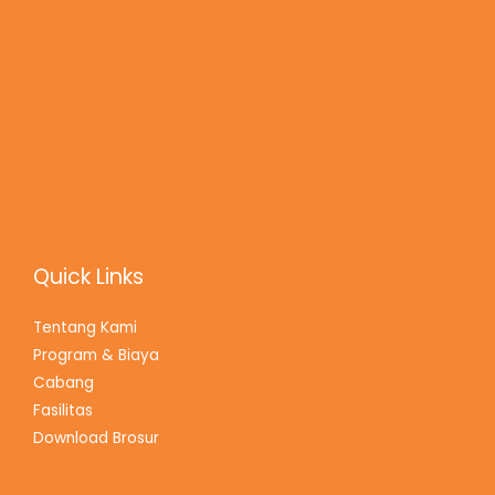
Quick Links
Tentang Kami
Program & Biaya
Cabang
Fasilitas
Download Brosur