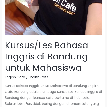
Kursus/Les Bahasa
Inggris di Bandung
untuk Mahasiswa
English Cafe
/
English Cafe
Kursus Bahasa Inggris untuk Mahasiswa di Bandung English
Cafe Bandung adalah lembaga Kursus Les Bahasa Inggris di
Bandung dengan konsep cafe pertama di Indonesia.
Belajar lebih Fun, tidak boring dengan ditemani tutor yang