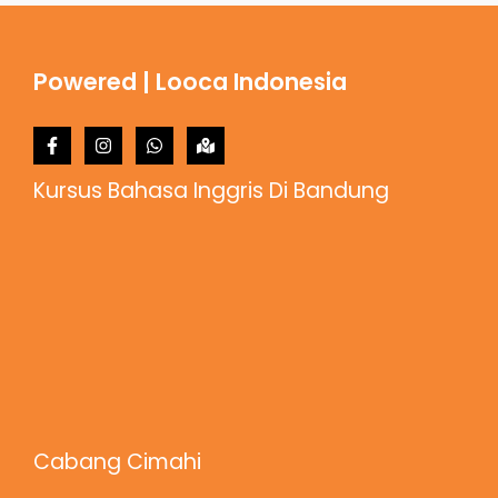
Powered | Looca Indonesia
Kursus Bahasa Inggris Di Bandung
Cabang Cimahi