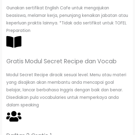
Gunakan sertifikat English Cafe untuk mengajukan
beasiswa, melamar kerja, penunjang kenaikan jabatan atau
keperluan praktis lainnya. *Tidak ada sertifikat untuk TOFEL
Preparation
Gratis Modul Secret Recipe dan Vocab
Modul Secret Recipe diracik sesuai level. Menu atau materi
yang disajikan akan membantu anda mencapai goal
belajar, lancar berbahasa Inggris dengan baik dan benar.
Disediakan pula vocabularies untuk memperkaya anda
dalam speaking