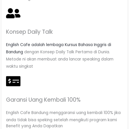
Konsep Daily Talk
English Cafe adalah lembaga Kursus Bahasa Inggris di
Bandung
dengan Konsep Daily Talk Pertama di Dunia.
Metode ni akan membuat anda lancar speaking dalam
waktu singkat
Garansi Uang Kembali 100%
English Cafe Bandung menggaransi uang kembali 100% jika
anda tidak bisa speking setelah mengikuti program kami
Benefit yang Anda Dapatkan