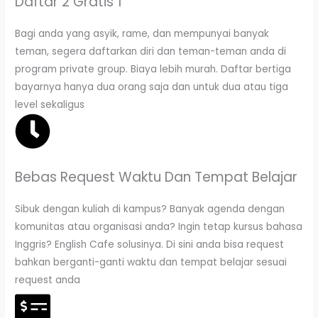
Daftar 2 Gratis 1
Bagi anda yang asyik, rame, dan mempunyai banyak
teman, segera daftarkan diri dan teman-teman anda di
program private group. Biaya lebih murah. Daftar bertiga
bayarnya hanya dua orang saja dan untuk dua atau tiga
level sekaligus
Bebas Request Waktu Dan Tempat Belajar
Sibuk dengan kuliah di kampus? Banyak agenda dengan
komunitas atau organisasi anda? Ingin tetap kursus bahasa
Inggris? English Cafe solusinya. Di sini anda bisa request
bahkan berganti-ganti waktu dan tempat belajar sesuai
request anda