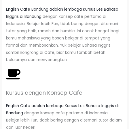
English Cafe Bandung adalah lembaga Kursus Les Bahasa
Inggris di Bandung
dengan konsep cafe pertama di
Indonesia. Belajar lebih Fun, tidak boring dengan ditemani
tutor yang baik, ramah dan humble. Ini cocok banget bagi
kamu mahasiswa yang bosan belajar di tempat yang
formal dan membosankan. Yuk belajar Bahasa Inggris
sambil nongrong di Cafe, biar kamu tambah betah
belajarnya dan menyenangkan
Kursus dengan Konsep Cafe
English Cafe adalah lembaga Kursus Les Bahasa Inggris di
Bandung
dengan konsep cafe pertama di Indonesia.
Belajar lebih Fun, tidak boring dengan ditemani tutor dalam
dan luar negeri