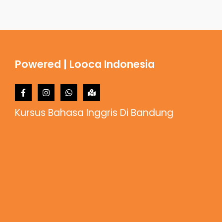
Powered | Looca Indonesia
Kursus Bahasa Inggris Di Bandung