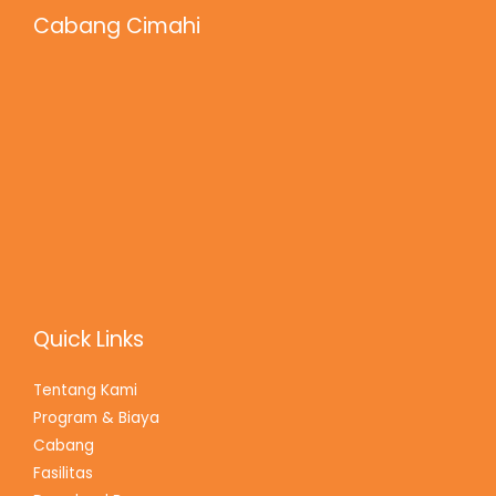
Cabang Cimahi
Quick Links
Tentang Kami
Program & Biaya
Cabang
Fasilitas