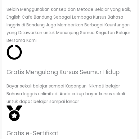
Selain Menggunakan Konsep dan Metode Belajar yang Baik,
English Cafe Bandung Sebagai Lembaga Kursus Bahasa
Inggris di Bandung Juga Memberikan Berbagai Keuntungan
yang Ditawarkan untuk Menunjang Semua Kegiatan Belajar
Bersama Kami
Gratis Mengulang Kursus Seumur Hidup
Bayar sekali belajar sampai Kapanpun. Nikmati belajar
Bahasa Inggris unlimited. Anda cukup bayar kursus sekali
untuk dapat belajar sampai lancar
Gratis e-Sertifikat