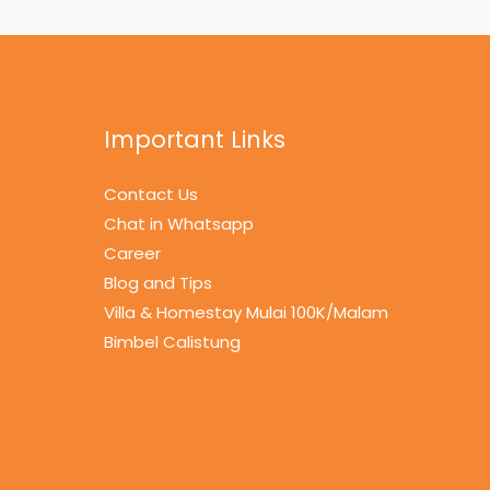
Important Links
Contact Us
Chat in Whatsapp
Career
Blog and Tips
Villa & Homestay Mulai 100K/Malam
Bimbel Calistung