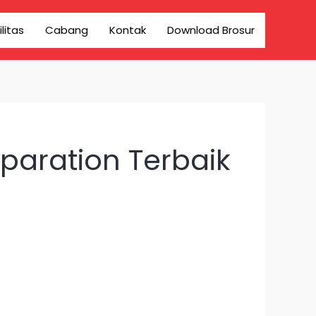
ilitas
Cabang
Kontak
Download Brosur
paration Terbaik