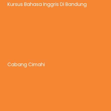
Kursus Bahasa Inggris Di Bandung
Cabang Cimahi