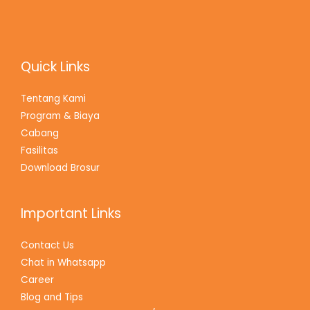
Quick Links
Tentang Kami
Program & Biaya
Cabang
Fasilitas
Download Brosur
Important Links
Contact Us
Chat in Whatsapp
Career
Blog and Tips