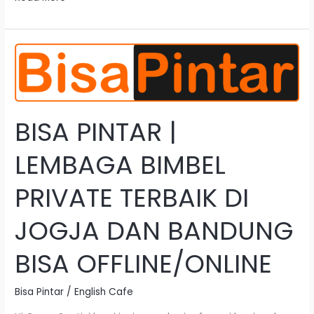
BISA
PINTAR
|
LEMBAGA
BISA PINTAR |
BIMBEL
PRIVATE
LEMBAGA BIMBEL
TERBAIK
DI
PRIVATE TERBAIK DI
JOGJA
DAN
JOGJA DAN BANDUNG
BANDUNG
BISA
BISA OFFLINE/ONLINE
OFFLINE/ONLINE
Bisa Pintar
/
English Cafe