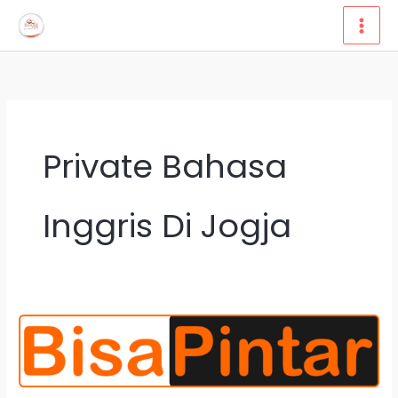
Lewati
ke
konten
Private Bahasa
Inggris Di Jogja
BIMBEL
BISA
PINTAR
|