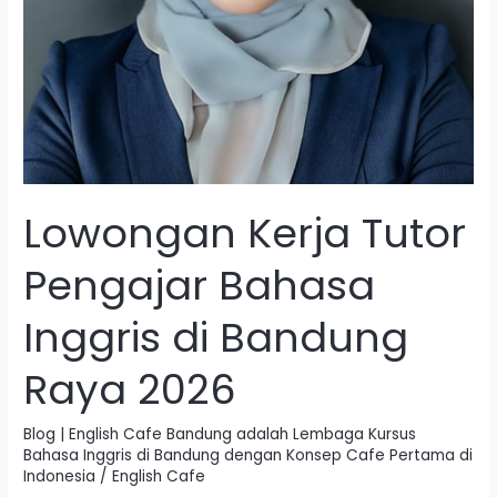
Lowongan Kerja Tutor
Pengajar Bahasa
Inggris di Bandung
Raya 2026
Blog | English Cafe Bandung adalah Lembaga Kursus
Bahasa Inggris di Bandung dengan Konsep Cafe Pertama di
Indonesia
/
English Cafe