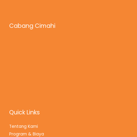
Cabang Cimahi
Quick Links
Tentang Kami
Program & Biaya