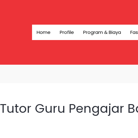
Home
Profile
Program & Biaya
Fas
Tutor Guru Pengajar Ba