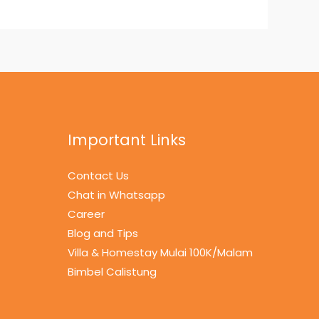
Important Links
Contact Us
Chat in Whatsapp
Career
Blog and Tips
Villa & Homestay Mulai 100K/Malam
Bimbel Calistung