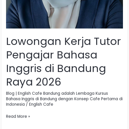
Lowongan Kerja Tutor
Pengajar Bahasa
Inggris di Bandung
Raya 2026
Blog | English Cafe Bandung adalah Lembaga Kursus
Bahasa Inggris di Bandung dengan Konsep Cafe Pertama di
Indonesia
/
English Cafe
Read More »