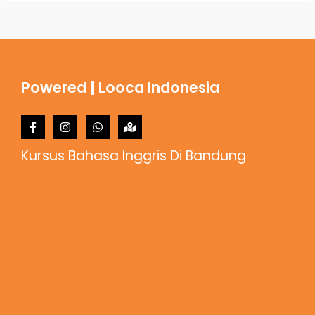
Powered | Looca Indonesia
Kursus Bahasa Inggris Di Bandung