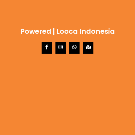
Powered | Looca Indonesia