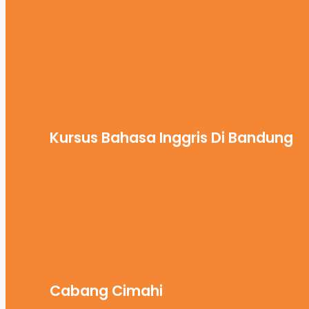
Kursus Bahasa Inggris Di Bandung
Cabang Cimahi