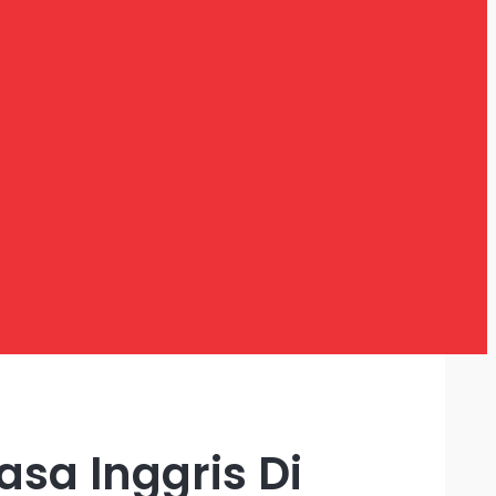
sa Inggris Di