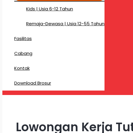
Kids | Usia 6-12 Tahun
Remaja-Dewasa | Usia 12-55 Tahun
Fasilitas
Cabang
Kontak
Download Brosur
Lowongan Kerja Tut