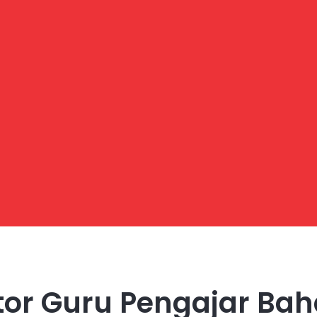
or Guru Pengajar Baha