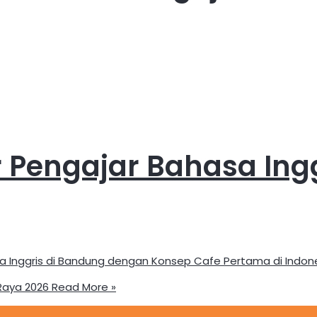
 Pengajar Bahasa Ing
a Inggris di Bandung dengan Konsep Cafe Pertama di Indon
Raya 2026
Read More »