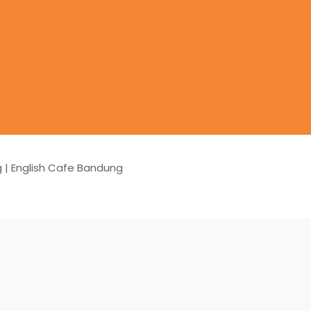
g | English Cafe Bandung