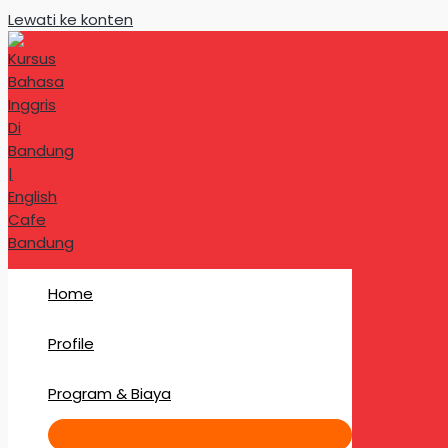
Lewati ke konten
Home
Profile
Program & Biaya