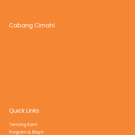
Cabang Cimahi
Quick Links
Tentang Kami
Program & Biaya