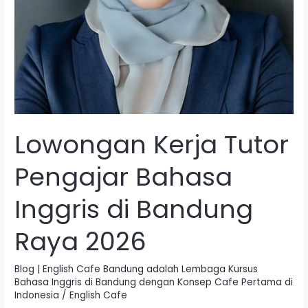
Lowongan Kerja Tutor
Pengajar Bahasa
Inggris di Bandung
Raya 2026
Blog | English Cafe Bandung adalah Lembaga Kursus
Bahasa Inggris di Bandung dengan Konsep Cafe Pertama di
Indonesia
/
English Cafe