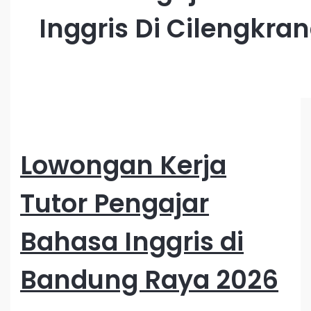
Inggris Di Cilengkra
Lowongan Kerja
Tutor Pengajar
Bahasa Inggris di
Bandung Raya 2026