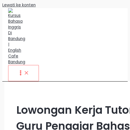
Lewati ke konten
Lowongan Kerja Tuto
Guru Pengajar Baha