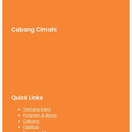
Cabang Cimahi
Quick Links
Tentang Kami
Program & Biaya
Cabang
Fasilitas