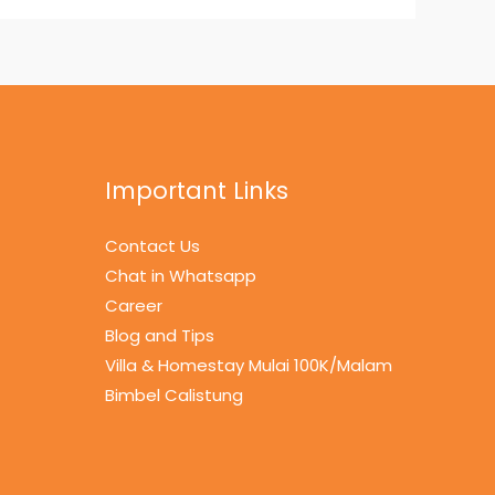
Important Links
Contact Us
Chat in Whatsapp
Career
Blog and Tips
Villa & Homestay Mulai 100K/Malam
Bimbel Calistung