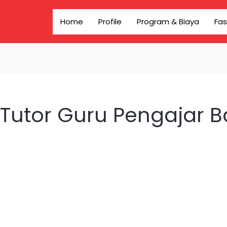
Home
Profile
Program & Biaya
Fas
Tutor Guru Pengajar Ba