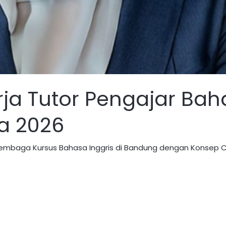
a Tutor Pengajar Baha
a 2026
 Lembaga Kursus Bahasa Inggris di Bandung dengan Konsep 