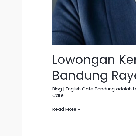
Lowongan Kerj
Bandung Ray
Blog | English Cafe Bandung adalah
Cafe
Read More »