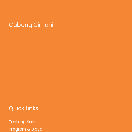
Cabang Cimahi
Quick Links
Tentang Kami
Program & Biaya