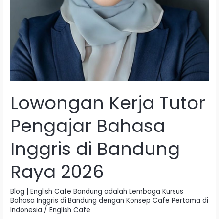
Lowongan Kerja Tutor
Pengajar Bahasa
Inggris di Bandung
Raya 2026
Blog | English Cafe Bandung adalah Lembaga Kursus
Bahasa Inggris di Bandung dengan Konsep Cafe Pertama di
Indonesia
/
English Cafe