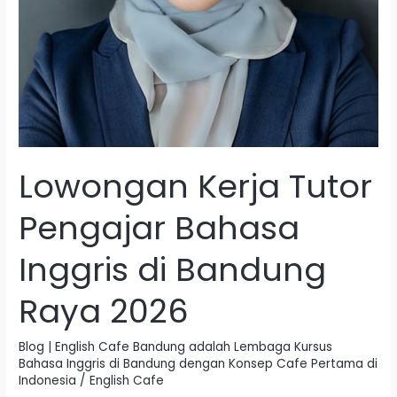
Lowongan Kerja Tutor
Pengajar Bahasa
Inggris di Bandung
Raya 2026
Blog | English Cafe Bandung adalah Lembaga Kursus
Bahasa Inggris di Bandung dengan Konsep Cafe Pertama di
Indonesia
/
English Cafe