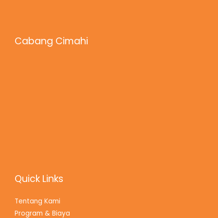
Cabang Cimahi
Quick Links
Tentang Kami
Program & Biaya