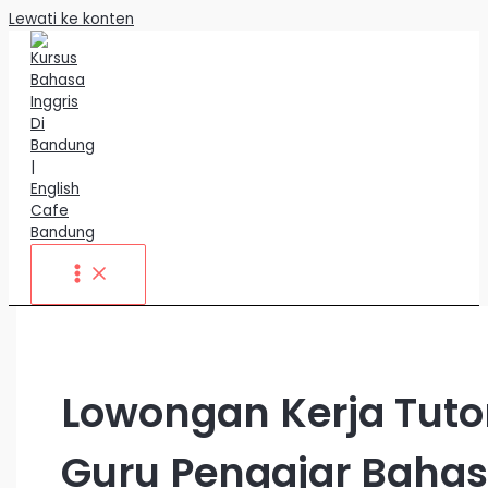
Lewati ke konten
Lowongan Kerja Tuto
Guru Pengajar Baha