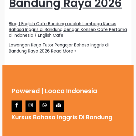
Bandung Raya 2026
Blog | English Cafe Bandung adalah Lembaga Kursus
Bahasa Inggris di Bandung dengan Konsep Cafe Pertama
di Indonesia
/
English Cafe
Lowongan Kerja Tutor Pengajar Bahasa Inggris di
Bandung Raya 2026
Read More »
Powered | Looca Indonesia
Kursus Bahasa Inggris Di Bandung