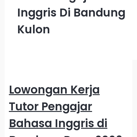
Inggris Di Bandung
Kulon
Lowongan Kerja
Tutor Pengajar
Bahasa Inggris di