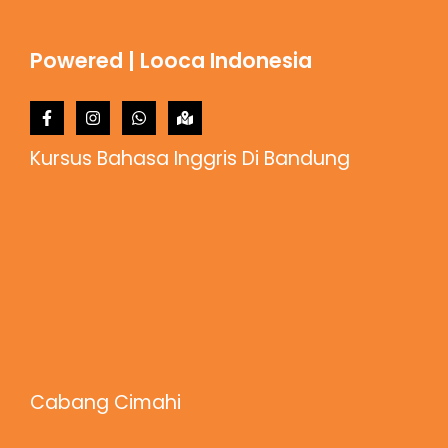
Powered | Looca Indonesia
Kursus Bahasa Inggris Di Bandung
Cabang Cimahi