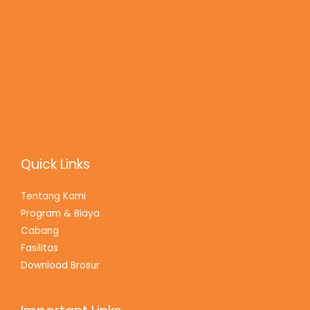
Quick Links
Tentang Kami
Program & Biaya
Cabang
Fasilitas
Download Brosur