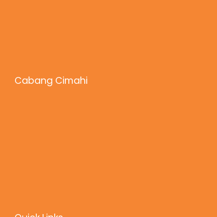
Cabang Cimahi