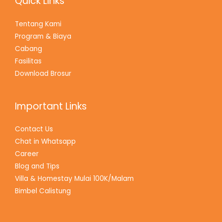
Quick Links
Tentang Kami
Program & Biaya
Cabang
Fasilitas
Download Brosur
Important Links
Contact Us
Chat in Whatsapp
Career
Blog and Tips
Villa & Homestay Mulai 100K/Malam
Bimbel Calistung