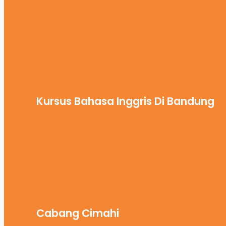
Kursus Bahasa Inggris Di Bandung
Cabang Cimahi