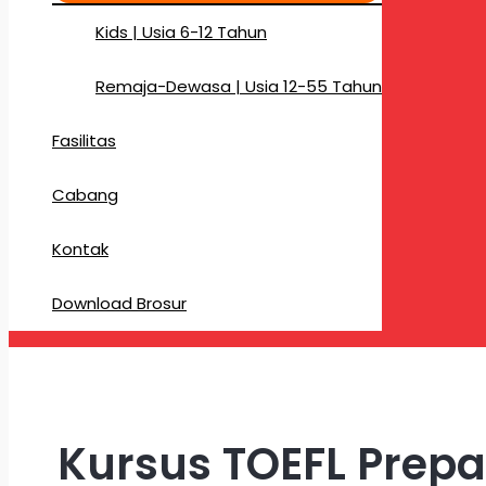
Kids | Usia 6-12 Tahun
Remaja-Dewasa | Usia 12-55 Tahun
Fasilitas
Cabang
Kontak
Download Brosur
Kursus TOEFL Prep