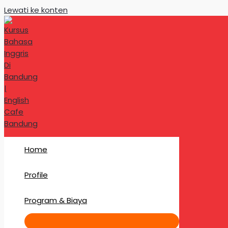
Lewati ke konten
Home
Profile
Program & Biaya