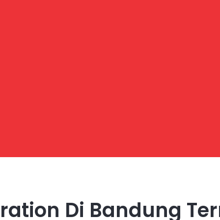
aration Di Bandung T