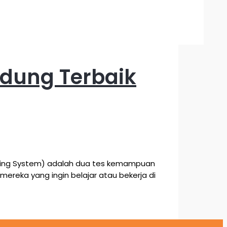
ndung Terbaik
Testing System) adalah dua tes kemampuan
ereka yang ingin belajar atau bekerja di