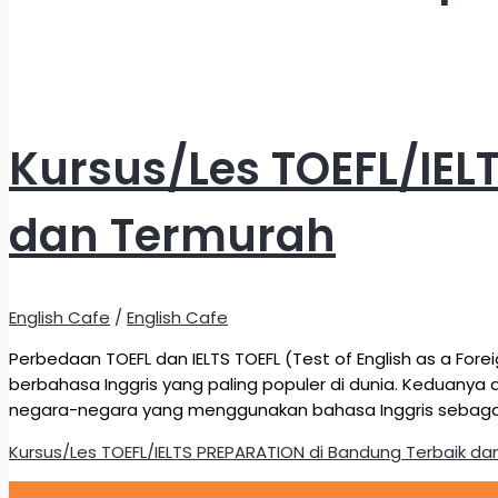
Kursus/Les TOEFL/IEL
dan Termurah
English Cafe
/
English Cafe
Perbedaan TOEFL dan IELTS TOEFL (Test of English as a Fo
berbahasa Inggris yang paling populer di dunia. Keduanya 
negara-negara yang menggunakan bahasa Inggris sebagai 
Kursus/Les TOEFL/IELTS PREPARATION di Bandung Terbaik d