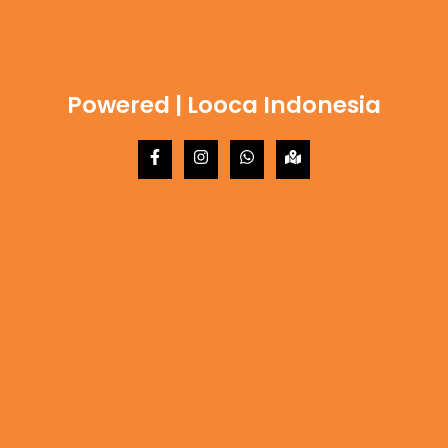
Powered | Looca Indonesia