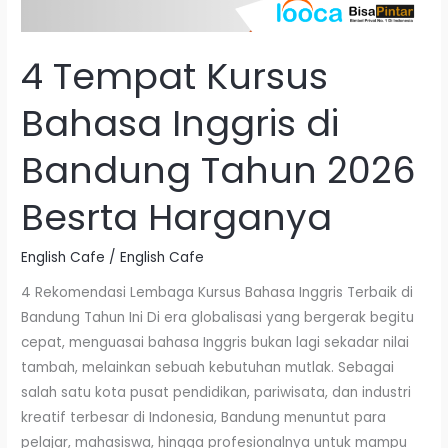
4 Tempat Kursus
Bahasa Inggris di
Bandung Tahun 2026
Besrta Harganya
English Cafe
/
English Cafe
4 Rekomendasi Lembaga Kursus Bahasa Inggris Terbaik di
Bandung Tahun Ini Di era globalisasi yang bergerak begitu
cepat, menguasai bahasa Inggris bukan lagi sekadar nilai
tambah, melainkan sebuah kebutuhan mutlak. Sebagai
salah satu kota pusat pendidikan, pariwisata, dan industri
kreatif terbesar di Indonesia, Bandung menuntut para
pelajar, mahasiswa, hingga profesionalnya untuk mampu