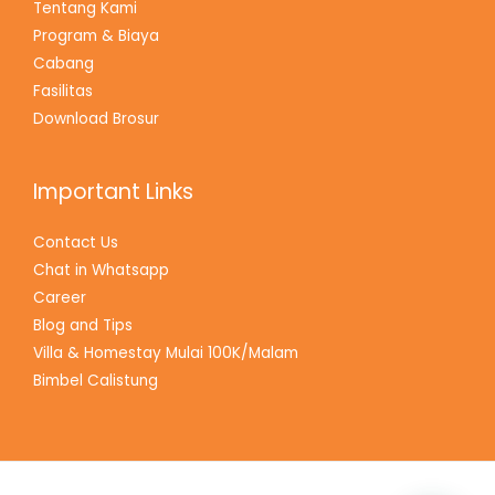
Tentang Kami
Program & Biaya
Cabang
Fasilitas
Download Brosur
Important Links
Contact Us
Chat in Whatsapp
Career
Blog and Tips
Villa & Homestay Mulai 100K/Malam
Bimbel Calistung