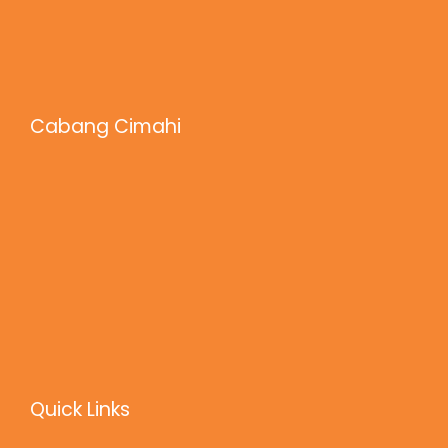
Cabang Cimahi
Quick Links