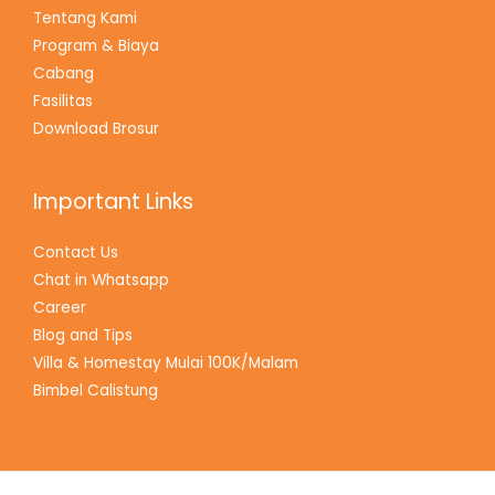
Tentang Kami
Program & Biaya
Cabang
Fasilitas
Download Brosur
Important Links
Contact Us
Chat in Whatsapp
Career
Blog and Tips
Villa & Homestay Mulai 100K/Malam
Bimbel Calistung