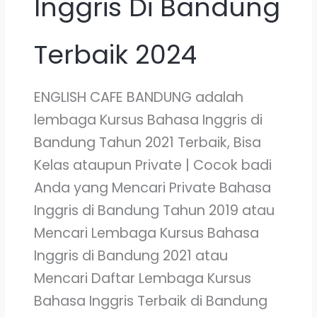
Inggris Di Bandung
Terbaik 2024
ENGLISH CAFE BANDUNG adalah
lembaga Kursus Bahasa Inggris di
Bandung Tahun 2021 Terbaik, Bisa
Kelas ataupun Private | Cocok badi
Anda yang Mencari Private Bahasa
Inggris di Bandung Tahun 2019 atau
Mencari Lembaga Kursus Bahasa
Inggris di Bandung 2021 atau
Mencari Daftar Lembaga Kursus
Bahasa Inggris Terbaik di Bandung