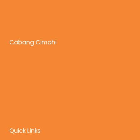
Cabang Cimahi
Quick Links