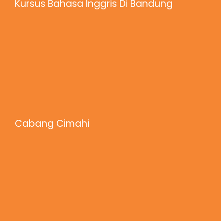
Kursus Bahasa Inggris Di Bandung
Cabang Cimahi