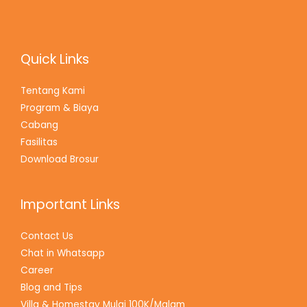
Quick Links
Tentang Kami
Program & Biaya
Cabang
Fasilitas
Download Brosur
Important Links
Contact Us
Chat in Whatsapp
Career
Blog and Tips
Villa & Homestay Mulai 100K/Malam