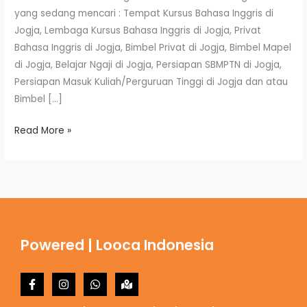
yang sedang mencari : Tempat Kursus Bahasa Inggris di
Jogja, Lembaga Kursus Bahasa Inggris di Jogja, Privat
Bahasa Inggris di Jogja, Bimbel Privat di Jogja, Bimbel Mapel
di Jogja, Belajar Ngaji di Jogja, Persiapan SBMPTN di Jogja,
Persiapan Masuk Kuliah/Perguruan Tinggi di Jogja dan atau
Bimbel […]
Read More »
Powered | Looca Indonesia