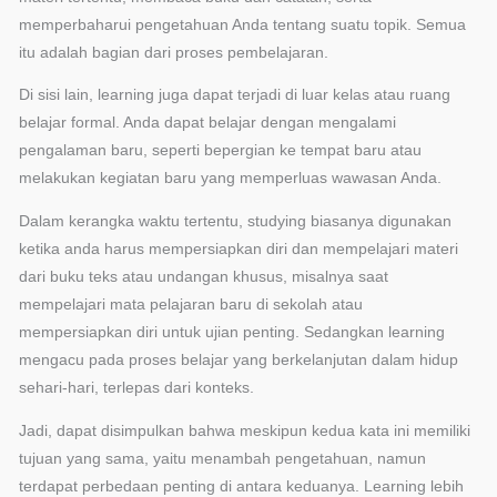
materi tertentu, membaca buku dan catatan, serta
memperbaharui pengetahuan Anda tentang suatu topik.
Semua itu adalah bagian dari proses pembelajaran.
Di sisi lain, learning juga dapat terjadi di luar kelas atau
ruang belajar formal. Anda dapat belajar dengan
mengalami pengalaman baru, seperti bepergian ke tempat
baru atau melakukan kegiatan baru yang memperluas
wawasan Anda.
Dalam kerangka waktu tertentu, studying biasanya
digunakan ketika anda harus mempersiapkan diri dan
mempelajari materi dari buku teks atau undangan khusus,
misalnya saat mempelajari mata pelajaran baru di sekolah
atau mempersiapkan diri untuk ujian penting. Sedangkan
learning mengacu pada proses belajar yang berkelanjutan
dalam hidup sehari-hari, terlepas dari konteks.
Jadi, dapat disimpulkan bahwa meskipun kedua kata ini