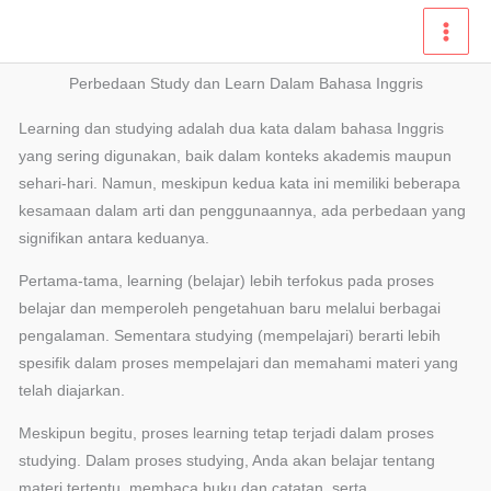
Lewati
ke
konten
Perbedaan Study dan Learn Dalam Bahasa Inggris
Learning dan studying adalah dua kata dalam bahasa
Inggris yang sering digunakan, baik dalam konteks akademis
maupun sehari-hari. Namun, meskipun kedua kata ini
memiliki beberapa kesamaan dalam arti dan
penggunaannya, ada perbedaan yang signifikan antara
keduanya.
Pertama-tama, learning (belajar) lebih terfokus pada
proses belajar dan memperoleh pengetahuan baru melalui
berbagai pengalaman. Sementara studying (mempelajari)
berarti lebih spesifik dalam proses mempelajari dan
memahami materi yang telah diajarkan.
Meskipun begitu, proses learning tetap terjadi dalam proses
studying. Dalam proses studying, Anda akan belajar tentang