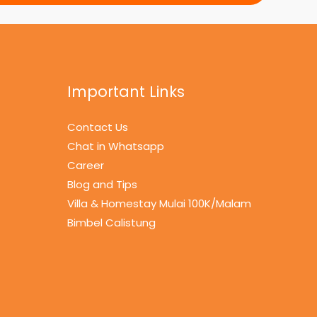
Important Links
Contact Us
Chat in Whatsapp
Career
Blog and Tips
Villa & Homestay Mulai 100K/Malam
Bimbel Calistung