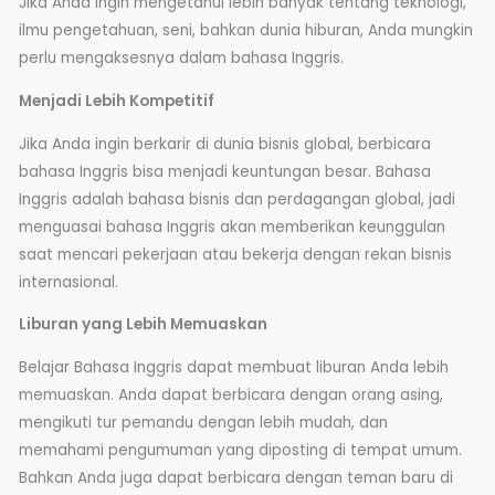
Jika Anda ingin mengetahui lebih banyak tentang teknologi,
ilmu pengetahuan, seni, bahkan dunia hiburan, Anda mungkin
perlu mengaksesnya dalam bahasa Inggris.
Menjadi Lebih Kompetitif
Jika Anda ingin berkarir di dunia bisnis global, berbicara
bahasa Inggris bisa menjadi keuntungan besar. Bahasa
Inggris adalah bahasa bisnis dan perdagangan global, jadi
menguasai bahasa Inggris akan memberikan keunggulan
saat mencari pekerjaan atau bekerja dengan rekan bisnis
internasional.
Liburan yang Lebih Memuaskan
Belajar Bahasa Inggris dapat membuat liburan Anda lebih
memuaskan. Anda dapat berbicara dengan orang asing,
mengikuti tur pemandu dengan lebih mudah, dan
memahami pengumuman yang diposting di tempat umum.
Bahkan Anda juga dapat berbicara dengan teman baru di