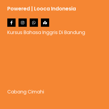
Powered | Looca Indonesia
Kursus Bahasa Inggris Di Bandung
Cabang Cimahi