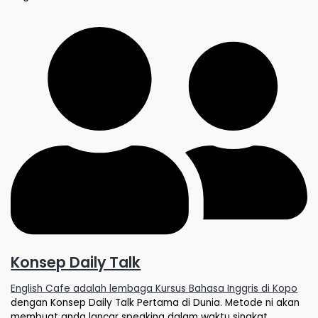
Konsep Daily Talk
English Cafe adalah lembaga Kursus Bahasa Inggris di Kopo
dengan Konsep Daily Talk Pertama di Dunia. Metode ni akan
membuat anda lancar speaking dalam waktu singkat