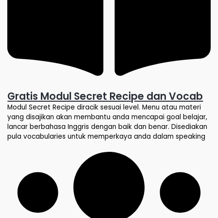
Gratis Modul Secret Recipe dan Vocab
Modul Secret Recipe diracik sesuai level. Menu atau materi
yang disajikan akan membantu anda mencapai goal belajar,
lancar berbahasa Inggris dengan baik dan benar. Disediakan
pula vocabularies untuk memperkaya anda dalam speaking