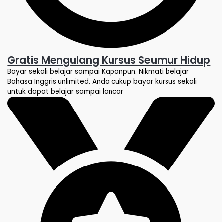
Gratis Mengulang Kursus Seumur Hidup
Bayar sekali belajar sampai Kapanpun. Nikmati belajar
Bahasa Inggris unlimited. Anda cukup bayar kursus sekali
untuk dapat belajar sampai lancar