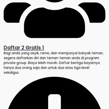
Daftar 2 Gratis 1
Bagi anda yang asyik, rame, dan mempunyai banyak teman,
segera daftarkan diri dan teman-teman anda di program
private group. Biaya lebih murah. Daftar bertiga bayarnya
hanya dua orang saja dan untuk dua atau tiga level
sekaligus