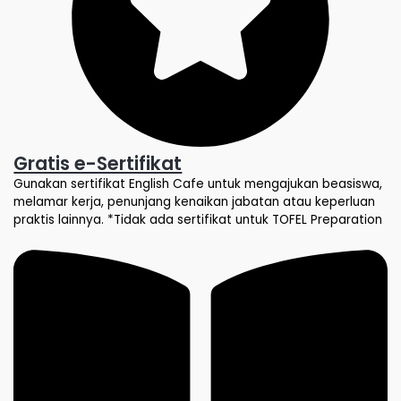
Gratis e-Sertifikat
Gunakan sertifikat English Cafe untuk mengajukan beasiswa,
melamar kerja, penunjang kenaikan jabatan atau keperluan
praktis lainnya. *Tidak ada sertifikat untuk TOFEL Preparation