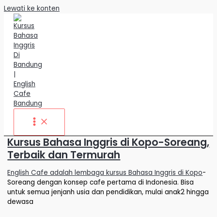
Lewati ke konten
Kursus Bahasa Inggris di Kopo-Soreang,
Terbaik dan Termurah
English Cafe adalah lembaga kursus Bahasa Inggris di Kopo
-
Soreang dengan konsep cafe pertama di Indonesia. Bisa
untuk semua jenjanh usia dan pendidikan, mulai anak2 hingga
dewasa