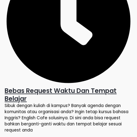
Bebas Request Waktu Dan Tempat
Belajar
Sibuk dengan kuliah di kampus? Banyak agenda dengan
komunitas atau organisasi anda? Ingin tetap kursus bahasa
Inggris? English Cafe solusinya. Di sini anda bisa request
bahkan berganti-ganti waktu dan tempat belajar sesuai
request anda