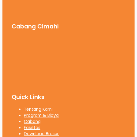
Cabang Cimahi
Quick Links
Tentang Kami
Program & Biaya
Cabang
Fasilitas
Download Brosur