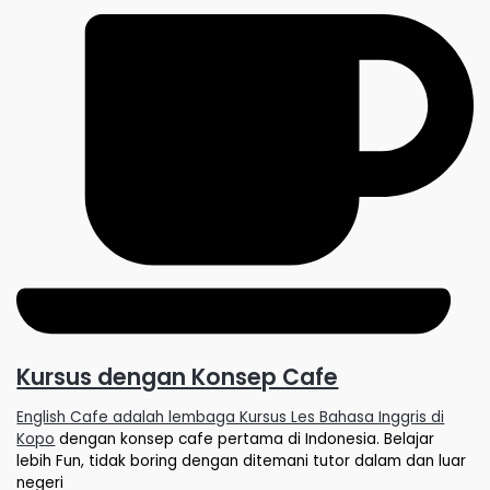
Kursus dengan Konsep Cafe
English Cafe adalah lembaga Kursus Les Bahasa Inggris di
Kopo
dengan konsep cafe pertama di Indonesia. Belajar
lebih Fun, tidak boring dengan ditemani tutor dalam dan luar
negeri