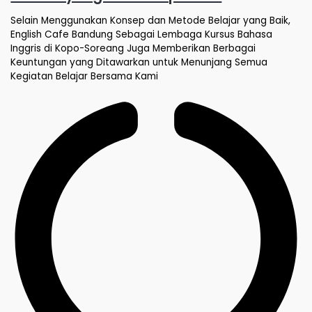
Selain Menggunakan Konsep dan Metode Belajar yang Baik,
English Cafe Bandung Sebagai Lembaga Kursus Bahasa
Inggris di Kopo-Soreang Juga Memberikan Berbagai
Keuntungan yang Ditawarkan untuk Menunjang Semua
Kegiatan Belajar Bersama Kami