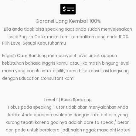
Garansi Uang Kembali 100%
Bila anda tidak bisa speaking saat anda sudah menyelesaikan
les di English Cafe, maka kami kembalikan uang anda 100%
Pilih Level Sesuai Kebutuhanmu
English Cafe Bandung mempunyai 4 level untuk apapun
kebutuhan bahasa Inggris kamu, atau jika masih bingung level
mana yang cocok untuk dipilih, kamu bisa konsultasi langsung
dengan Education Consultant kami
Level 1 | Basic Speaking
Fokus pada speaking. Tutor tidak akan menyalahkan Anda
ketika Anda berbicara walapun dengan tata bahasa yang
kurang tepat, karena goalnya adalah dare to speak / berani
dan pede untuk berbicara. jadi, salah nggak masalah! Materi