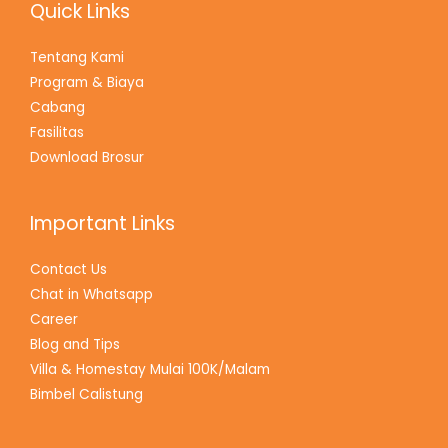
Quick Links
Tentang Kami
Program & Biaya
Cabang
Fasilitas
Download Brosur
Important Links
Contact Us
Chat in Whatsapp
Career
Blog and Tips
Villa & Homestay Mulai 100K/Malam
Bimbel Calistung