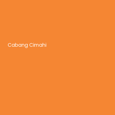
Cabang Cimahi