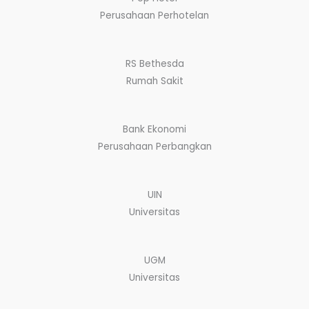
Perusahaan Perhotelan
RS Bethesda
Rumah Sakit
Bank Ekonomi
Perusahaan Perbangkan
UIN
Universitas
UGM
Universitas