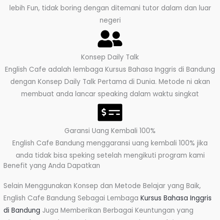
lebih Fun, tidak boring dengan ditemani tutor dalam dan luar
negeri
Konsep Daily Talk
English Cafe adalah lembaga Kursus Bahasa Inggris di Bandung
dengan Konsep Daily Talk Pertama di Dunia. Metode ni akan
membuat anda lancar speaking dalam waktu singkat
Garansi Uang Kembali 100%
English Cafe Bandung menggaransi uang kembali 100% jika
anda tidak bisa speking setelah mengikuti program kami
Benefit yang Anda Dapatkan
Selain Menggunakan Konsep dan Metode Belajar yang Baik,
English Cafe Bandung Sebagai Lembaga
Kursus Bahasa Inggris
di Bandung
Juga Memberikan Berbagai Keuntungan yang