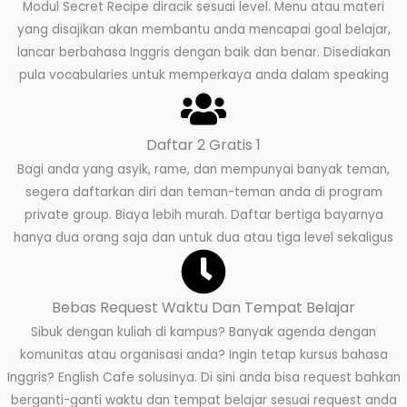
Modul Secret Recipe diracik sesuai level. Menu atau materi
yang disajikan akan membantu anda mencapai goal belajar,
lancar berbahasa Inggris dengan baik dan benar. Disediakan
pula vocabularies untuk memperkaya anda dalam speaking
Daftar 2 Gratis 1
Bagi anda yang asyik, rame, dan mempunyai banyak teman,
segera daftarkan diri dan teman-teman anda di program
private group. Biaya lebih murah. Daftar bertiga bayarnya
hanya dua orang saja dan untuk dua atau tiga level sekaligus
Bebas Request Waktu Dan Tempat Belajar
Sibuk dengan kuliah di kampus? Banyak agenda dengan
komunitas atau organisasi anda? Ingin tetap kursus bahasa
Inggris? English Cafe solusinya. Di sini anda bisa request bahkan
berganti-ganti waktu dan tempat belajar sesuai request anda