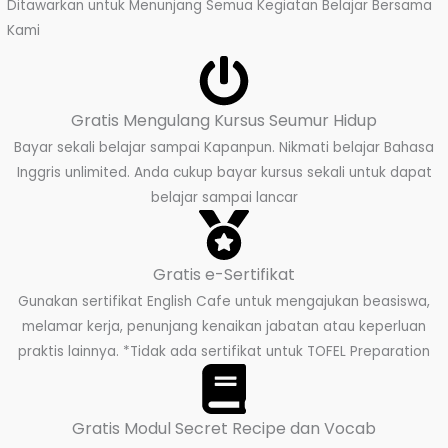
Ditawarkan untuk Menunjang Semua Kegiatan Belajar Bersama
Kami
Gratis Mengulang Kursus Seumur Hidup
Bayar sekali belajar sampai Kapanpun. Nikmati belajar Bahasa
Inggris unlimited. Anda cukup bayar kursus sekali untuk dapat
belajar sampai lancar
Gratis e-Sertifikat
Gunakan sertifikat English Cafe untuk mengajukan beasiswa,
melamar kerja, penunjang kenaikan jabatan atau keperluan
praktis lainnya. *Tidak ada sertifikat untuk TOFEL Preparation
Gratis Modul Secret Recipe dan Vocab