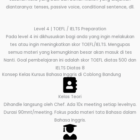
diantaranya: tenses, passive voice, conditional sentence, dll.
Level 4 | TOEFL / IELTS Preparation
Pada level 4 ini dikhususkan bagi anda yang ingin melakukan
tes atau ingin meningkatkan skor TOEFL/IELTS. Mengupas
semua materi yang kemungkinan besar akan masuk di tes
Nanti. Goal pembelajaran ini adalah skor TOEFL diatas 500 dan
IELTS Diatas 8
Konsep Kelas Kursus Bahasa Inggris di Coblong Bandung
Kelas Teori
Dihandle langsung oleh Chef. Ada 10x meeting setiap levelnya.
Durasi 90mnt/meeting. Fokus pada materi tata Bahasa dalam
Bahasa Inggris.