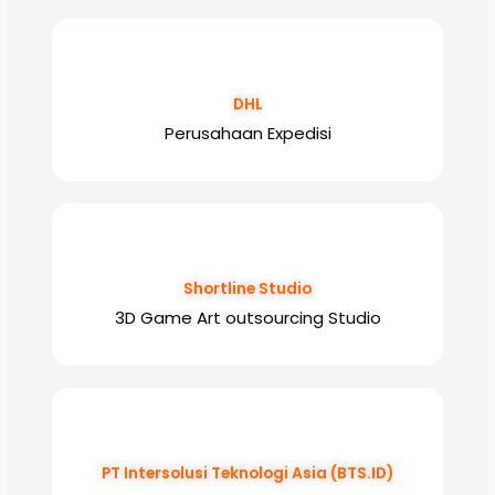
DHL
Perusahaan Expedisi
Shortline Studio
3D Game Art outsourcing Studio
PT Intersolusi Teknologi Asia (BTS.ID)