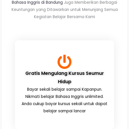
Bahasa Inggris di Bandung
Juga Memberikan Berbagai
Keuntungan yang Ditawarkan untuk Menunjang Semua
Kegiatan Belajar Bersama Kami
Gratis Mengulang Kursus Seumur
Hidup
Bayar sekali belajar sampai Kapanpun.
Nikmati belajar Bahasa Inggris unlimited.
Anda cukup bayar kursus sekali untuk dapat
belajar sampai lancar