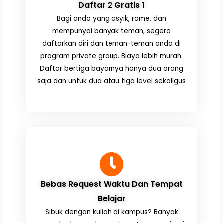
Daftar 2 Gratis 1
Bagi anda yang asyik, rame, dan
mempunyai banyak teman, segera
daftarkan diri dan teman-teman anda di
program private group. Biaya lebih murah.
Daftar bertiga bayarnya hanya dua orang
saja dan untuk dua atau tiga level sekaligus
Bebas Request Waktu Dan Tempat
Belajar
Sibuk dengan kuliah di kampus? Banyak