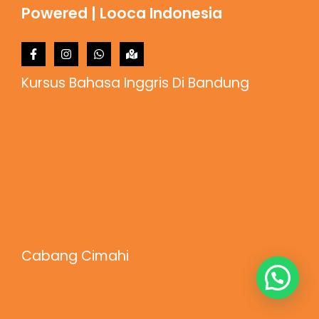
Powered | Looca Indonesia
Kursus Bahasa Inggris Di Bandung
Cabang Cimahi