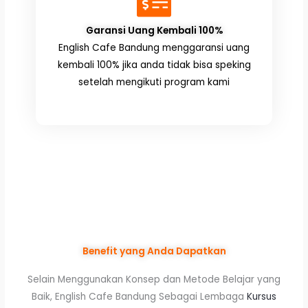
Garansi Uang Kembali 100%
English Cafe Bandung menggaransi uang
kembali 100% jika anda tidak bisa speking
setelah mengikuti program kami
Benefit yang Anda Dapatkan
Selain Menggunakan Konsep dan Metode Belajar yang
Baik, English Cafe Bandung Sebagai Lembaga
Kursus