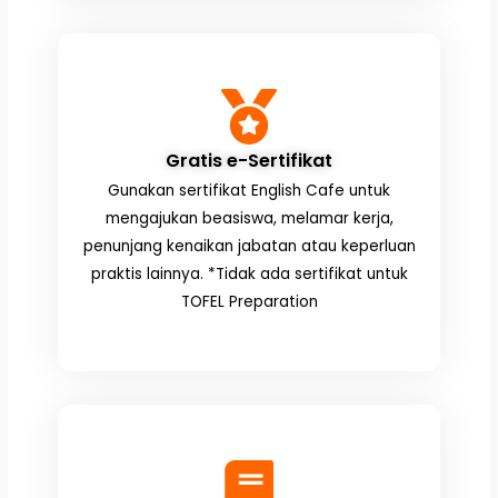
Gratis e-Sertifikat
Gunakan sertifikat English Cafe untuk
mengajukan beasiswa, melamar kerja,
penunjang kenaikan jabatan atau keperluan
praktis lainnya. *Tidak ada sertifikat untuk
TOFEL Preparation