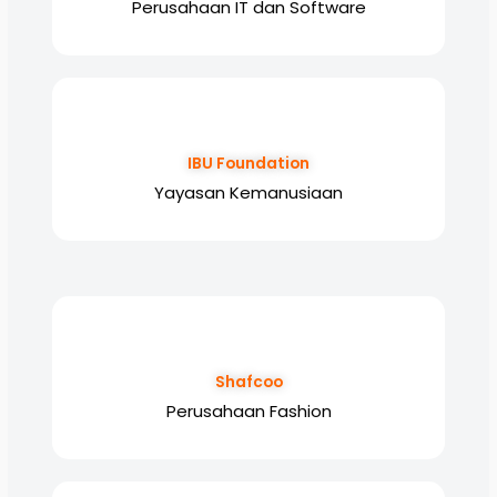
Perusahaan IT dan Software
IBU Foundation
Yayasan Kemanusiaan
Shafcoo
Perusahaan Fashion