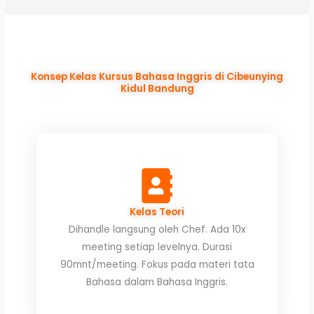
Konsep Kelas Kursus Bahasa Inggris di Cibeunying
Kidul Bandung
Kelas Teori
Dihandle langsung oleh Chef. Ada 10x
meeting setiap levelnya. Durasi
90mnt/meeting. Fokus pada materi tata
Bahasa dalam Bahasa Inggris.