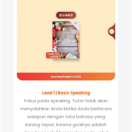
Level 1 | Basic Speaking
Fokus pada speaking. Tutor tidak akan
menyalahkan Anda ketika Anda berbicara
walapun dengan tata bahasa yang
kurang tepat, karena goalnya adalah