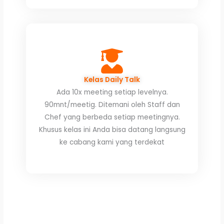
Kelas Daily Talk
Ada 10x meeting setiap levelnya.
90mnt/meetig. Ditemani oleh Staff dan
Chef yang berbeda setiap meetingnya.
Khusus kelas ini Anda bisa datang langsung
ke cabang kami yang terdekat