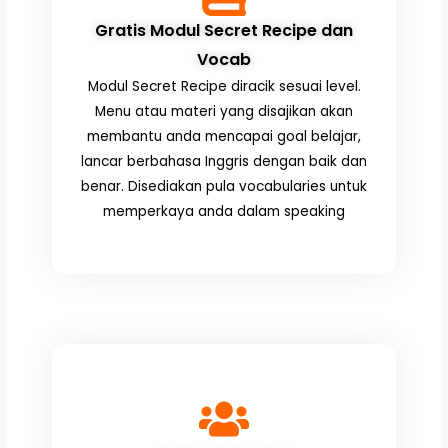
Gratis Modul Secret Recipe dan
Vocab
Modul Secret Recipe diracik sesuai level.
Menu atau materi yang disajikan akan
membantu anda mencapai goal belajar,
lancar berbahasa Inggris dengan baik dan
benar. Disediakan pula vocabularies untuk
memperkaya anda dalam speaking