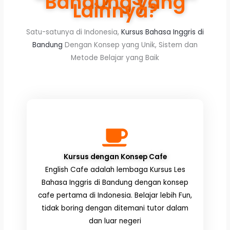
Bandung yang
Lainnya?
Satu-satunya di Indonesia,
Kursus Bahasa Inggris di
Bandung
Dengan Konsep yang Unik, Sistem dan
Metode Belajar yang Baik
Kursus dengan Konsep Cafe
English Cafe adalah lembaga Kursus Les
Bahasa Inggris di Bandung dengan konsep
cafe pertama di Indonesia. Belajar lebih Fun,
tidak boring dengan ditemani tutor dalam
dan luar negeri