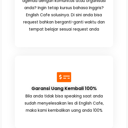
agenda dengan komunitas atau organisasi
anda? Ingin tetap kursus bahasa Inggris?
English Cafe solusinya. Di sini anda bisa
request bahkan berganti-ganti waktu dan
tempat belajar sesuai request anda
Garansi Uang Kembali 100%
Bila anda tidak bisa speaking saat anda
sudah menyelesaikan les di English Cafe,
maka kami kembalikan uang anda 100%