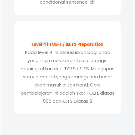
conditional sentence, dll.
Level 4 | TOEFL / IELTS Preparation
Pada level 4 ini dikhususkan bagi anda
yang ingin melakukan tes atau ingin
meningkatkan skor TOEFL/IELTS. Mengupas
semua materi yang kemungkinan besar
akan masuk di tes Nanti. Goal
pembelajaran ini adalah skor TOEFL diatas
500 dan IELTS Diatas 8