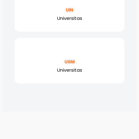
UIN
Universitas
UGM
Universitas