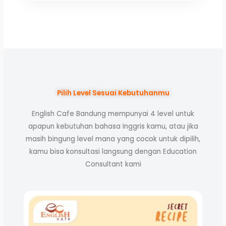
Pilih Level Sesuai Kebutuhanmu
English Cafe Bandung mempunyai 4 level untuk
apapun kebutuhan bahasa Inggris kamu, atau jika
masih bingung level mana yang cocok untuk dipilih,
kamu bisa konsultasi langsung dengan Education
Consultant kami