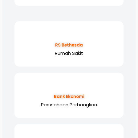
RS Bethesda
Rumah Sakit
Bank Ekonomi
Perusahaan Perbangkan