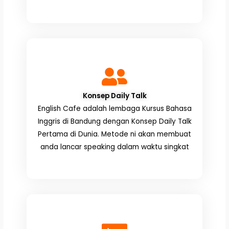
Konsep Daily Talk
English Cafe adalah lembaga Kursus Bahasa
Inggris di Bandung dengan Konsep Daily Talk
Pertama di Dunia. Metode ni akan membuat
anda lancar speaking dalam waktu singkat