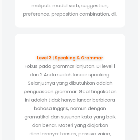
meliputi: modal verb, suggestion,
preference, preposition combination, dll.
Level 3 | Speaking & Grammar
Fokus pada grammar lanjutan. Di level 1
dan 2 Anda sudah lancar speaking.
Selanjutnya yang dibutuhkan adalah
penguasaan grammar. Goal tingakatan
ini adalah tidak hanya lancar berbicara
bahasa Inggris, namun dengan
gramatikal dan susunan kata yang baik
dan benar. Materi yang diajarkan
diantaranya: tenses, passive voice,