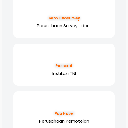
Aero Geosurvey
Perusahaan Survey Udara
Pussenif
Institusi TNI
Pop Hotel
Perusahaan Perhotelan