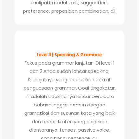
meliputi: modal verb, suggestion,
preference, preposition combination, dll.
Level 3 | Speaking & Grammar
Fokus pada grammar lanjutan. Di level 1
dan 2 Anda sudah lancar speaking.
Selanjutnya yang dibutuhkan adalah
penguasaan grammar. Goal tingakatan
ini adalah tidak hanya lancar berbicara
bahasa Inggris, namun dengan
gramatikal dan susunan kata yang baik
dan benar. Materi yang diajarkan
diantaranya: tenses, passive voice,
conditional sentence, dll.