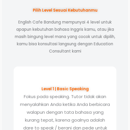
Pilih Level Sesuai Kebutuhanmu
English Cafe Bandung mempunyai 4 level untuk
apapun kebutuhan bahasa Inggris kamu, atau jika
masih bingung level mana yang cocok untuk dipilih,
kamu bisa konsultasi langsung dengan Education
Consultant kami
Level 1 | Basic Speaking
Fokus pada speaking. Tutor tidak akan
menyalahkan Anda ketika Anda berbicara
walapun dengan tata bahasa yang
kurang tepat, karena goalnya adalah
dare to speak / berani dan pede untuk