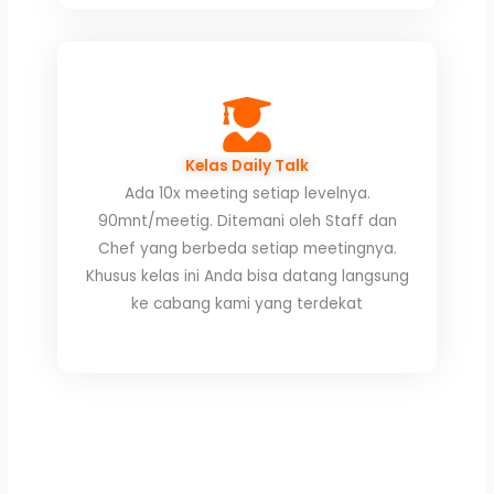
Kelas Daily Talk
Ada 10x meeting setiap levelnya.
90mnt/meetig. Ditemani oleh Staff dan
Chef yang berbeda setiap meetingnya.
Khusus kelas ini Anda bisa datang langsung
ke cabang kami yang terdekat