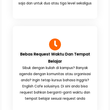
saja dan untuk dua atau tiga level sekaligus
Bebas Request Waktu Dan Tempat
Belajar
Sibuk dengan kuliah di kampus? Banyak
agenda dengan komunitas atau organisasi
anda? Ingin tetap kursus bahasa Inggris?
English Cafe solusinya. Di sini anda bisa
request bahkan berganti-ganti waktu dan
tempat belajar sesuai request anda