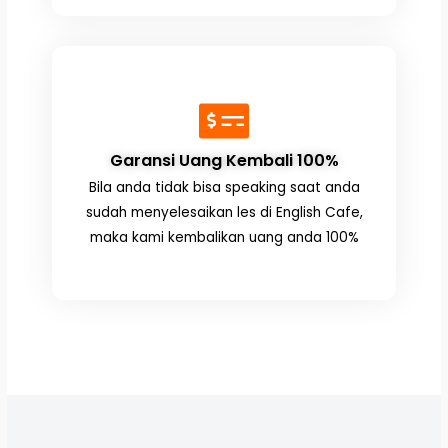
Garansi Uang Kembali 100%
Bila anda tidak bisa speaking saat anda
sudah menyelesaikan les di English Cafe,
maka kami kembalikan uang anda 100%