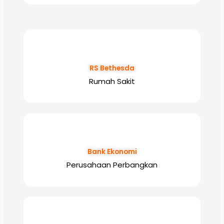
RS Bethesda
Rumah Sakit
Bank Ekonomi
Perusahaan Perbangkan