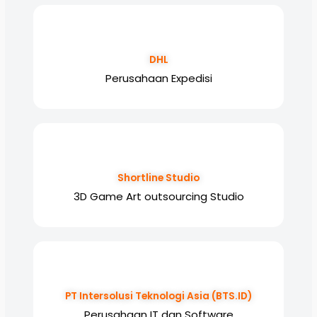
DHL
Perusahaan Expedisi
Shortline Studio
3D Game Art outsourcing Studio
PT Intersolusi Teknologi Asia (BTS.ID)
Perusahaan IT dan Software