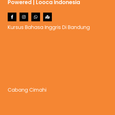
Powered | Looca Indonesia
Kursus Bahasa Inggris Di Bandung
Cabang Cimahi