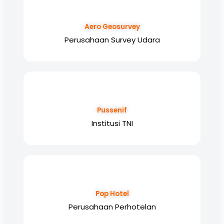
Aero Geosurvey
Perusahaan Survey Udara
Pussenif
Institusi TNI
Pop Hotel
Perusahaan Perhotelan