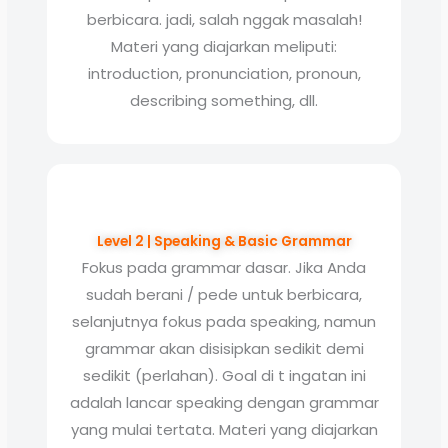
berbicara. jadi, salah nggak masalah!
Materi yang diajarkan meliputi:
introduction, pronunciation, pronoun,
describing something, dll.
Level 2 | Speaking & Basic Grammar
Fokus pada grammar dasar. Jika Anda
sudah berani / pede untuk berbicara,
selanjutnya fokus pada speaking, namun
grammar akan disisipkan sedikit demi
sedikit (perlahan). Goal di t ingatan ini
adalah lancar speaking dengan grammar
yang mulai tertata. Materi yang diajarkan