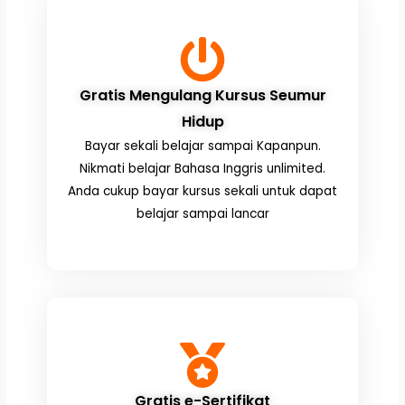
Gratis Mengulang Kursus Seumur
Hidup
Bayar sekali belajar sampai Kapanpun.
Nikmati belajar Bahasa Inggris unlimited.
Anda cukup bayar kursus sekali untuk dapat
belajar sampai lancar
Gratis e-Sertifikat