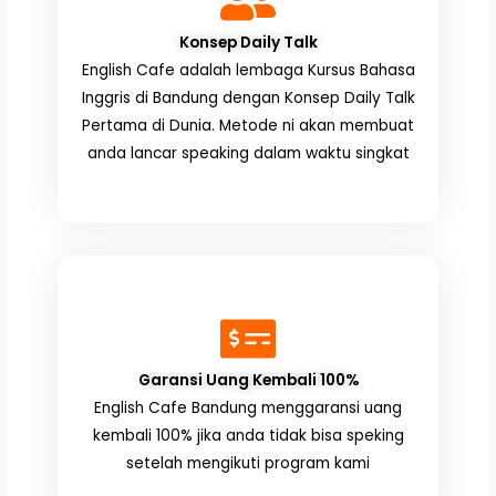
Konsep Daily Talk
English Cafe adalah lembaga Kursus Bahasa
Inggris di Bandung dengan Konsep Daily Talk
Pertama di Dunia. Metode ni akan membuat
anda lancar speaking dalam waktu singkat
Garansi Uang Kembali 100%
English Cafe Bandung menggaransi uang
kembali 100% jika anda tidak bisa speking
setelah mengikuti program kami