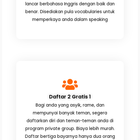
lancar berbahasa Inggris dengan baik dan
benar. Disediakan pula vocabularies untuk
memperkaya anda dalam speaking
Daftar 2 Gratis 1
Bagi anda yang asyik, rame, dan
mempunyai banyak teman, segera
daftarkan diri dan teman-teman anda di
program private group. Biaya lebih murah.
Daftar bertiga bayarnya hanya dua orang