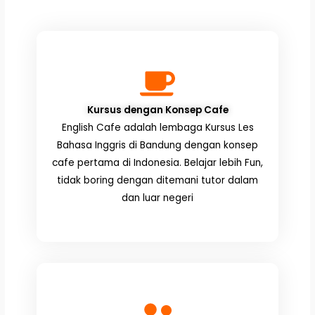
Kursus dengan Konsep Cafe
English Cafe adalah lembaga Kursus Les
Bahasa Inggris di Bandung dengan konsep
cafe pertama di Indonesia. Belajar lebih Fun,
tidak boring dengan ditemani tutor dalam
dan luar negeri