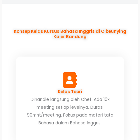
Konsep Kelas Kursus Bahasa Inggris di Cibeunying
Kaler Bandung
Kelas Teori
Dihandle langsung oleh Chef. Ada 10x
meeting setiap levelnya. Durasi
90mnt/meeting. Fokus pada materi tata
Bahasa dalam Bahasa Inggris.