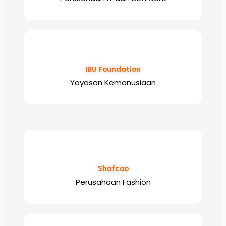
IBU Foundation
Yayasan Kemanusiaan
Shafcoo
Perusahaan Fashion