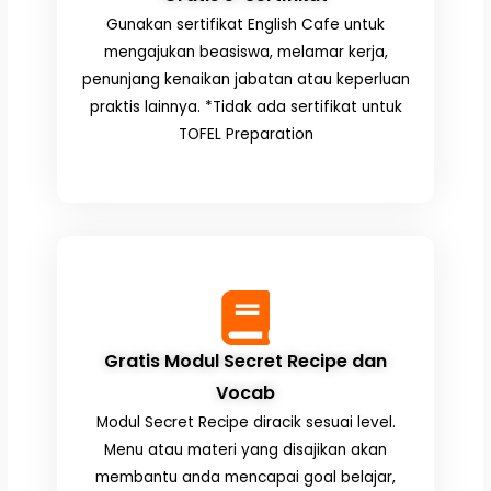
Gunakan sertifikat English Cafe untuk
mengajukan beasiswa, melamar kerja,
penunjang kenaikan jabatan atau keperluan
praktis lainnya. *Tidak ada sertifikat untuk
TOFEL Preparation
Gratis Modul Secret Recipe dan
Vocab
Modul Secret Recipe diracik sesuai level.
Menu atau materi yang disajikan akan
membantu anda mencapai goal belajar,