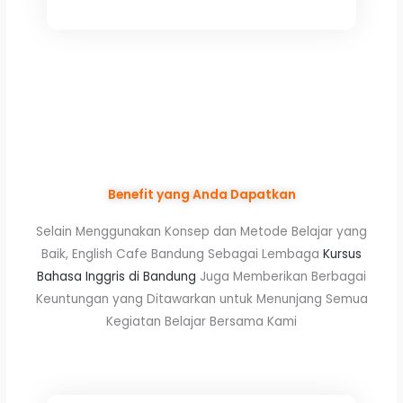
Benefit yang Anda Dapatkan
Selain Menggunakan Konsep dan Metode Belajar yang
Baik, English Cafe Bandung Sebagai Lembaga
Kursus
Bahasa Inggris di Bandung
Juga Memberikan Berbagai
Keuntungan yang Ditawarkan untuk Menunjang Semua
Kegiatan Belajar Bersama Kami