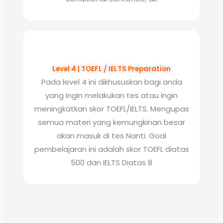
Level 4 | TOEFL / IELTS Preparation
Pada level 4 ini dikhususkan bagi anda
yang ingin melakukan tes atau ingin
meningkatkan skor TOEFL/IELTS. Mengupas
semua materi yang kemungkinan besar
akan masuk di tes Nanti. Goal
pembelajaran ini adalah skor TOEFL diatas
500 dan IELTS Diatas 8