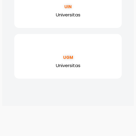
UIN
Universitas
UGM
Universitas