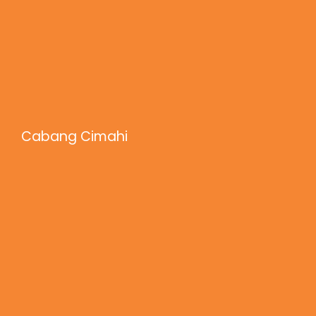
Cabang Cimahi