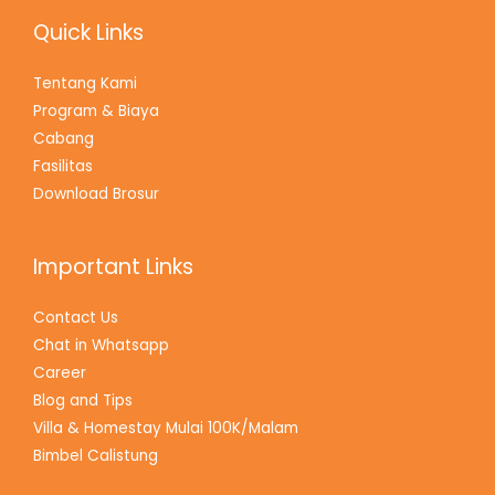
Quick Links
Tentang Kami
Program & Biaya
Cabang
Fasilitas
Download Brosur
Important Links
Contact Us
Chat in Whatsapp
Career
Blog and Tips
Villa & Homestay Mulai 100K/Malam
Bimbel Calistung