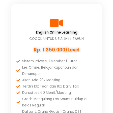
English Online Learning
COCOK UNTUK USIA 6-55 TAHUN
Rp. 1.350.000/Level
Sistem Private, 1 Member 1 Tutor
Les Online, Belajar Kapanpun dan
Dimanapun
Akan Ada 20x Meeting
Terdiri 10x Teori dan 10x Daily Talk
Durasi Les 60 Menit/Meeting
Gratis Mengulang Les Seumur Hidup di
Kelas Regular
Daftar 2 Orang Gratis 1 Orang, DST