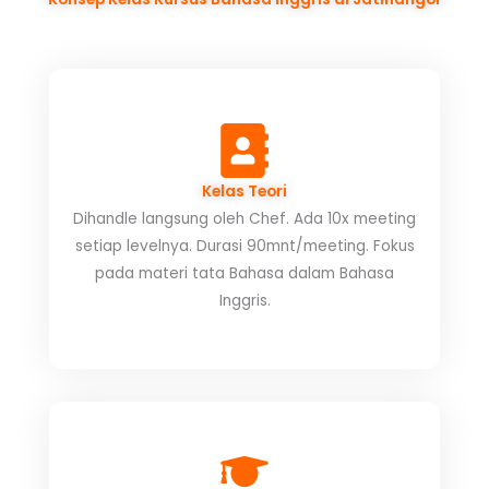
Kelas Teori
Dihandle langsung oleh Chef. Ada 10x meeting
setiap levelnya. Durasi 90mnt/meeting. Fokus
pada materi tata Bahasa dalam Bahasa
Inggris.