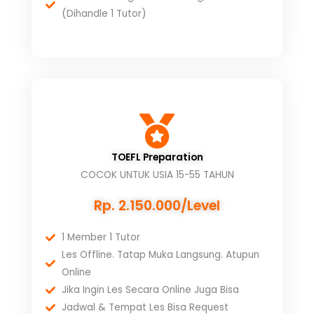
(Dihandle 1 Tutor)
TOEFL Preparation
COCOK UNTUK USIA 15-55 TAHUN
Rp. 2.150.000/Level
1 Member 1 Tutor
Les Offline. Tatap Muka Langsung. Atupun
Online
Jika Ingin Les Secara Online Juga Bisa
Jadwal & Tempat Les Bisa Request