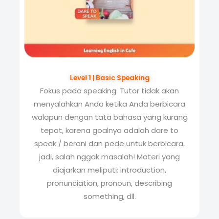
Level 1 | Basic Speaking
Fokus pada speaking. Tutor tidak akan
menyalahkan Anda ketika Anda berbicara
walapun dengan tata bahasa yang kurang
tepat, karena goalnya adalah dare to
speak / berani dan pede untuk berbicara.
jadi, salah nggak masalah! Materi yang
diajarkan meliputi: introduction,
pronunciation, pronoun, describing
something, dll.