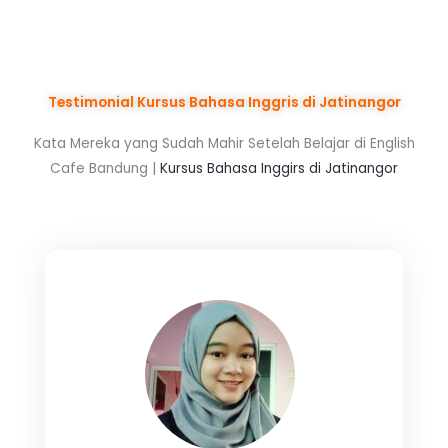
Testimonial Kursus Bahasa Inggris di Jatinangor
Kata Mereka yang Sudah Mahir Setelah Belajar di English
Cafe Bandung |
Kursus Bahasa Inggirs di Jatinangor