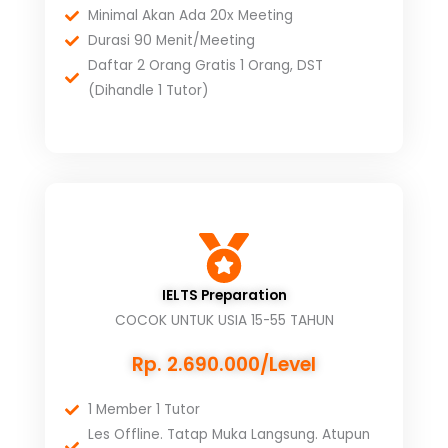
Minimal Akan Ada 20x Meeting
Durasi 90 Menit/Meeting
Daftar 2 Orang Gratis 1 Orang, DST
(Dihandle 1 Tutor)
IELTS Preparation
COCOK UNTUK USIA 15-55 TAHUN
Rp. 2.690.000/Level
1 Member 1 Tutor
Les Offline. Tatap Muka Langsung. Atupun