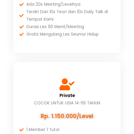
Ada 20x Meeting/Levelnya
Terdiri Dari 10x Teori dan 10x Daily Talk di
Tempat Kami
Durasi Les 90 Menit/Meeting
Gratis Mengulang Les Seumur Hidup
Private
COCOK UNTUK USIA 14-55 TAHUN
Rp. 1.150.000/Level
1 Member 1 Tutor