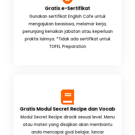
Gratis e-Sertifikat
Gunakan sertifikat English Cafe untuk
mengajukan beasiswa, melamar kerja,
penunjang kenaikan jabatan atau keperluan
praktis lainnya. *Tidak ada sertifikat untuk
TOFEL Preparation
Gratis Modul Secret Recipe dan Vocab
Modul Secret Recipe diracik sesuai level. Menu
atau materi yang disajikan akan membantu
anda mencapai goal belajar, lancar