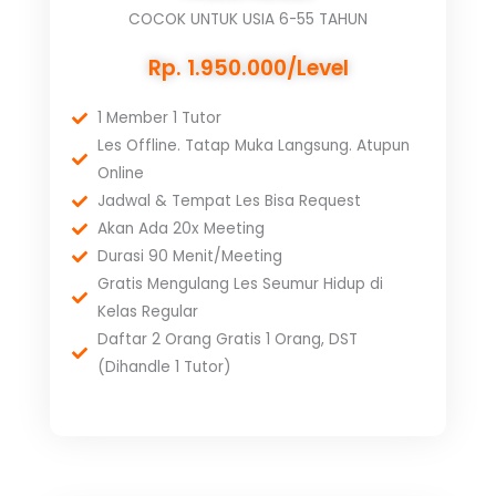
COCOK UNTUK USIA 6-55 TAHUN
Rp. 1.950.000/Level
1 Member 1 Tutor
Les Offline. Tatap Muka Langsung. Atupun
Online
Jadwal & Tempat Les Bisa Request
Akan Ada 20x Meeting
Durasi 90 Menit/Meeting
Gratis Mengulang Les Seumur Hidup di
Kelas Regular
Daftar 2 Orang Gratis 1 Orang, DST
(Dihandle 1 Tutor)