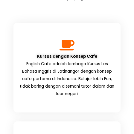
Kursus dengan Konsep Cafe
English Cafe adalah lembaga Kursus Les
Bahasa Inggris di Jatinangor dengan konsep
cafe pertama di Indonesia. Belajar lebih Fun,
tidak boring dengan ditemani tutor dalam dan
luar negeri