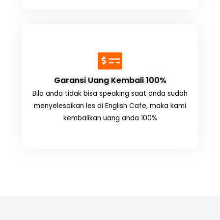
Garansi Uang Kembali 100%
Bila anda tidak bisa speaking saat anda sudah
menyelesaikan les di English Cafe, maka kami
kembalikan uang anda 100%