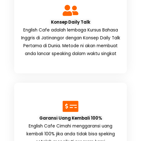
Konsep Daily Talk
English Cafe adalah lembaga Kursus Bahasa
Inggris di Jatinangor dengan Konsep Daily Talk
Pertama di Dunia. Metode ni akan membuat
anda lancar speaking dalam waktu singkat
Garansi Uang Kembali 100%
English Cafe Cimahi menggaransi uang
kembali 100% jika anda tidak bisa speking