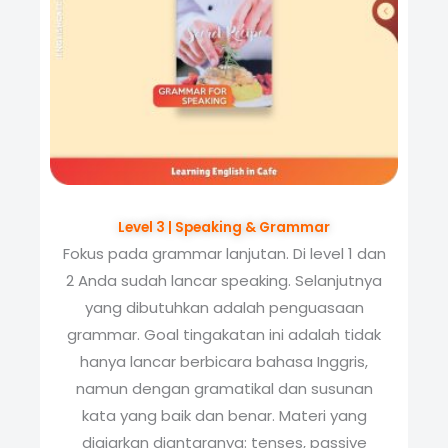
Level 3 | Speaking & Grammar
Fokus pada grammar lanjutan. Di level 1 dan
2 Anda sudah lancar speaking. Selanjutnya
yang dibutuhkan adalah penguasaan
grammar. Goal tingakatan ini adalah tidak
hanya lancar berbicara bahasa Inggris,
namun dengan gramatikal dan susunan
kata yang baik dan benar. Materi yang
diajarkan diantaranya: tenses, passive