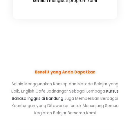
setelah mengikuti program kami
Benefit yang Anda Dapatkan
Selain Menggunakan Konsep dan Metode Belajar yang
Baik, English Cafe Jatinangor Sebagai Lembaga
Kursus
Bahasa Inggris di Bandung
Juga Memberikan Berbagai
Keuntungan yang Ditawarkan untuk Menunjang Semua
Kegiatan Belajar Bersama Kami