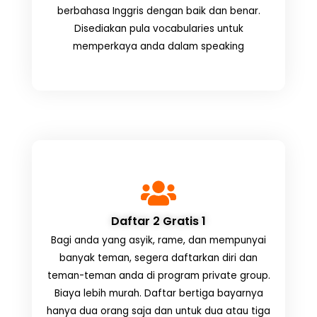
berbahasa Inggris dengan baik dan benar.
Disediakan pula vocabularies untuk
memperkaya anda dalam speaking
Daftar 2 Gratis 1
Bagi anda yang asyik, rame, dan mempunyai
banyak teman, segera daftarkan diri dan
teman-teman anda di program private group.
Biaya lebih murah. Daftar bertiga bayarnya
hanya dua orang saja dan untuk dua atau tiga