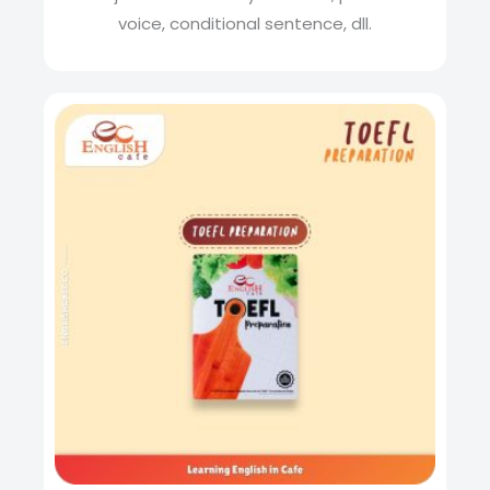
voice, conditional sentence, dll.