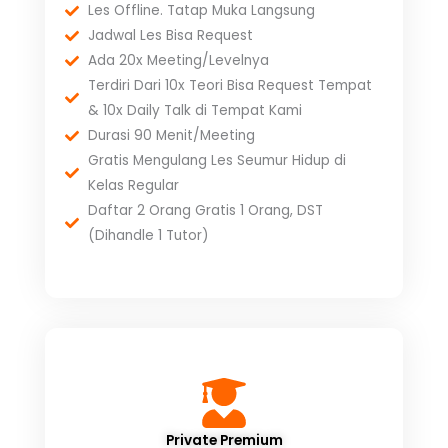
Les Offline. Tatap Muka Langsung
Jadwal Les Bisa Request
Ada 20x Meeting/Levelnya
Terdiri Dari 10x Teori Bisa Request Tempat
& 10x Daily Talk di Tempat Kami
Durasi 90 Menit/Meeting
Gratis Mengulang Les Seumur Hidup di
Kelas Regular
Daftar 2 Orang Gratis 1 Orang, DST
(Dihandle 1 Tutor)
Private Premium