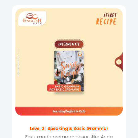
Level 2 | Speaking & Basic Grammar
Fokus pada grammar dasar. Jika Anda