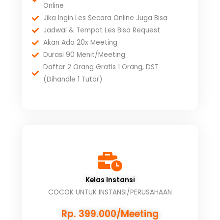
Online
Jika Ingin Les Secara Online Juga Bisa
Jadwal & Tempat Les Bisa Request
Akan Ada 20x Meeting
Durasi 90 Menit/Meeting
Daftar 2 Orang Gratis 1 Orang, DST
(Dihandle 1 Tutor)
Kelas Instansi
COCOK UNTUK INSTANSI/PERUSAHAAN
Rp. 399.000/Meeting