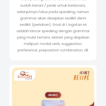
sudah berani / pede untuk berbicara,
selanjutnya fokus pada speaking, namun
grammar akan disisipkan sedikit demi
sedikit (perlahan). Goal di t ingatan ini
adalah lancar speaking dengan grammar
yang mulai tertata. Materi yang diajarkan
meliputi: modal verb, suggestion,
preference, preposition combination, dll.