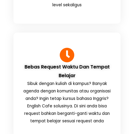
level sekaligus
Bebas Request Waktu Dan Tempat
Belajar
Sibuk dengan kuliah di kampus? Banyak
agenda dengan komunitas atau organisasi
anda? Ingin tetap kursus bahasa Inggris?
English Cafe solusinya. Di sini anda bisa
request bahkan berganti-ganti waktu dan
tempat belajar sesuai request anda