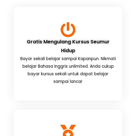
Gratis Mengulang Kursus Seumur
Hidup
Bayar sekali belajar sampai Kapanpun. Nikmati
belajar Bahasa Inggris unlimited. Anda cukup
bayar kursus sekali untuk dapat belajar
sampai lancar