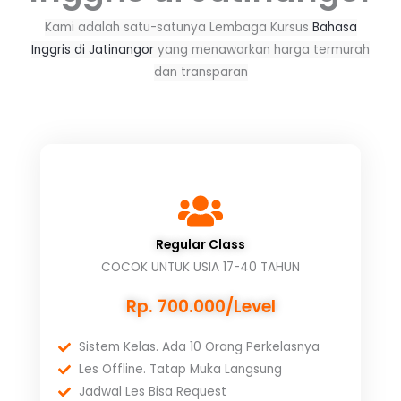
Kami adalah satu-satunya Lembaga Kursus
Bahasa
Inggris di Jatinangor
yang menawarkan harga termurah
dan transparan
Regular Class
COCOK UNTUK USIA 17-40 TAHUN
Rp. 700.000/Level
Sistem Kelas. Ada 10 Orang Perkelasnya
Les Offline. Tatap Muka Langsung
Jadwal Les Bisa Request