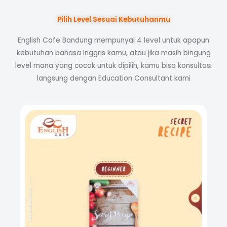
Pilih Level Sesuai Kebutuhanmu
English Cafe Bandung mempunyai 4 level untuk apapun
kebutuhan bahasa Inggris kamu, atau jika masih bingung
level mana yang cocok untuk dipilih, kamu bisa konsultasi
langsung dengan Education Consultant kami