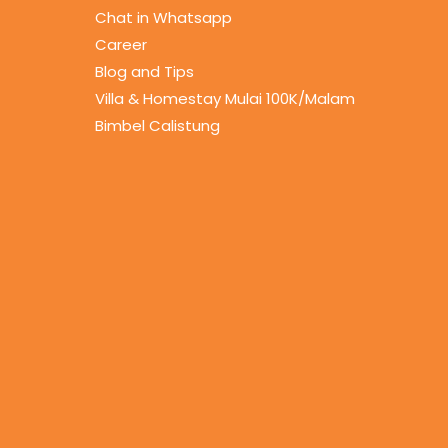
Chat in Whatsapp
Career
Blog and Tips
Villa & Homestay Mulai 100K/Malam
Bimbel Calistung