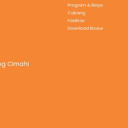
Program & Biaya
Cabang
Fasilitas
Download Brosur
g Cimahi