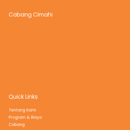
Cabang Cimahi
Quick Links
Tentang Kami
Program & Biaya
Cabang