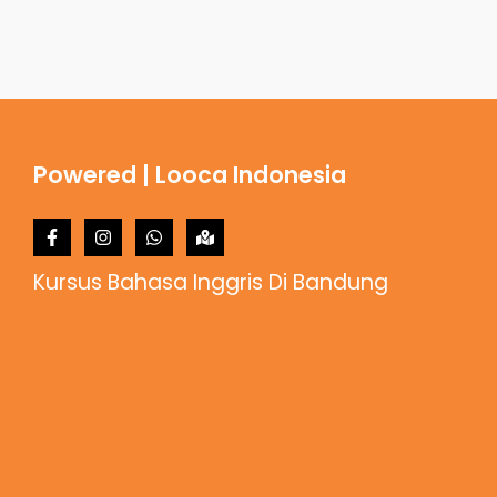
Powered | Looca Indonesia
Kursus Bahasa Inggris Di Bandung