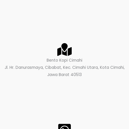
Bento Kopi Cimahi
Jl. Hr. Danurasmaya, Cibabat, Kec. Cimahi Utara, Kota Cimahi,
Jawa Barat 40513​